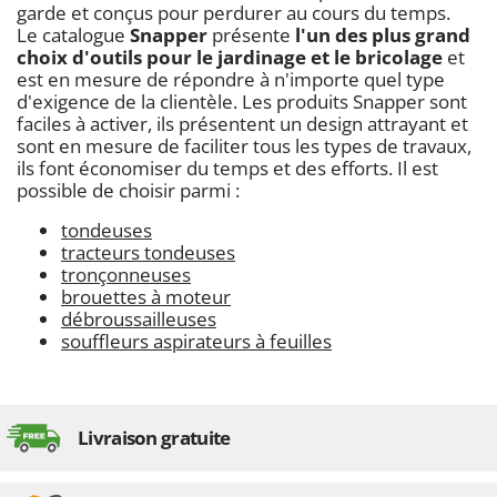
garde et conçus pour perdurer au cours du temps.
Le catalogue
Snapper
présente
l'un des plus grand
choix d'outils pour le jardinage et le bricolage
et
est en mesure de répondre à n'importe quel type
d'exigence de la clientèle. Les produits Snapper sont
faciles à activer, ils présentent un design attrayant et
sont en mesure de faciliter tous les types de travaux,
ils font économiser du temps et des efforts. Il est
possible de choisir parmi :
tondeuses
tracteurs tondeuses
tronçonneuses
brouettes à moteur
débroussailleuses
souffleurs aspirateurs à feuilles
Livraison gratuite