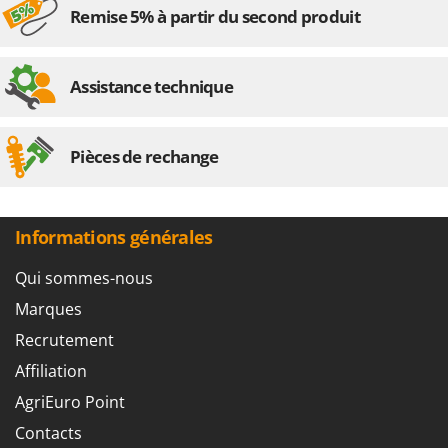
Remise 5% à partir du second produit
Assistance technique
Pièces de rechange
Informations générales
Qui sommes-nous
Marques
Recrutement
Affiliation
AgriEuro Point
Contacts