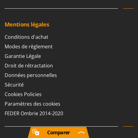
Mentions légales
Conditions d'achat
Modes de règlement
Garantie Légale
Droit de rétractation
Données personnelles
Sécurité
Cookies Policies
Paramètres des cookies
FEDER Ombrie 2014-2020
Comparer