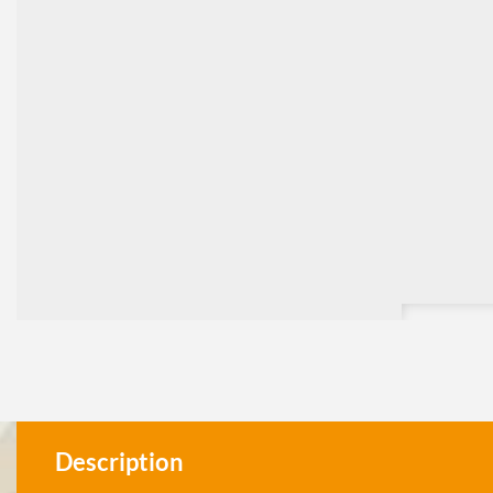
Description