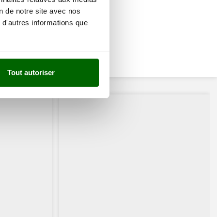
on de notre site avec nos
 d'autres informations que
Tout autoriser