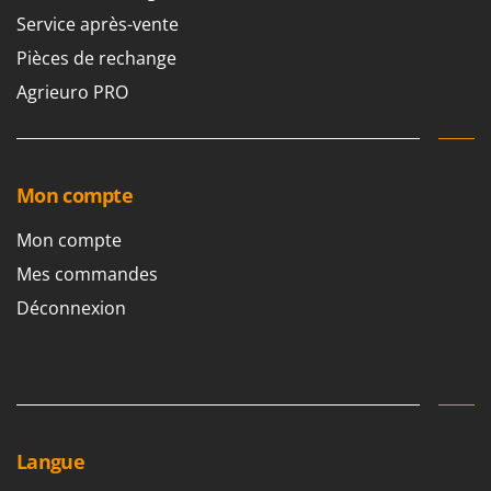
Service après-vente
Pièces de rechange
Agrieuro PRO
Mon compte
Mon compte
Mes commandes
Déconnexion
Langue