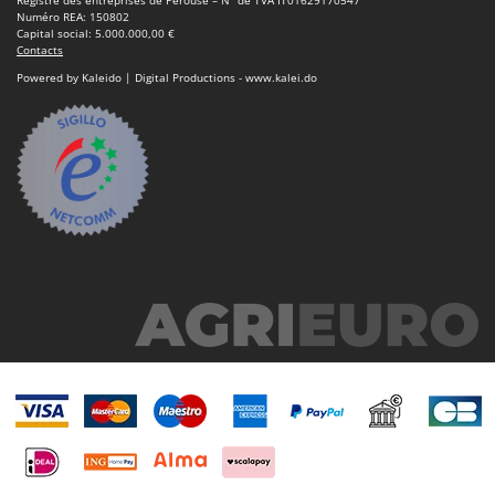
Numéro REA: 150802
Capital social: 5.000.000,00 €
Contacts
Powered by Kaleido | Digital Productions - www.kalei.do