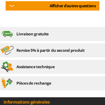
Afficher d'autres questions
Livraison gratuite
Remise 5% à partir du second produit
Assistance technique
Pièces de rechange
Informations générales