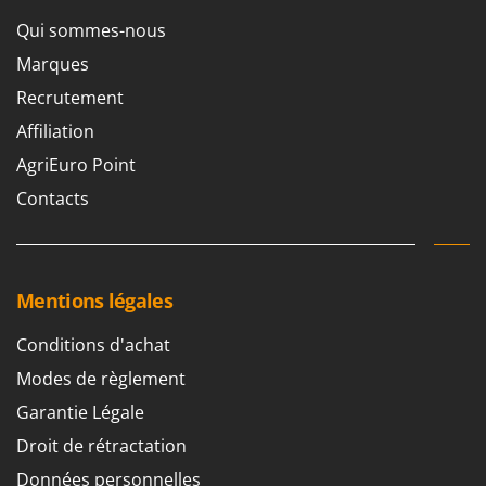
Qui sommes-nous
Marques
Recrutement
Affiliation
AgriEuro Point
Contacts
Mentions légales
Conditions d'achat
Modes de règlement
Garantie Légale
Droit de rétractation
Données personnelles