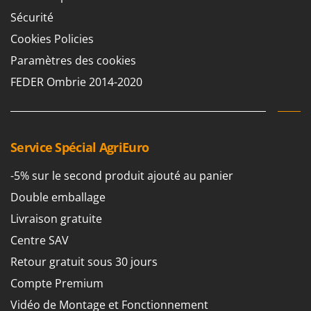
Sécurité
Cookies Policies
Paramètres des cookies
FEDER Ombrie 2014-2020
Service Spécial AgriEuro
-5% sur le second produit ajouté au panier
Double emballage
Livraison gratuite
Centre SAV
Retour gratuit sous 30 jours
Compte Premium
Vidéo de Montage et Fonctionnement