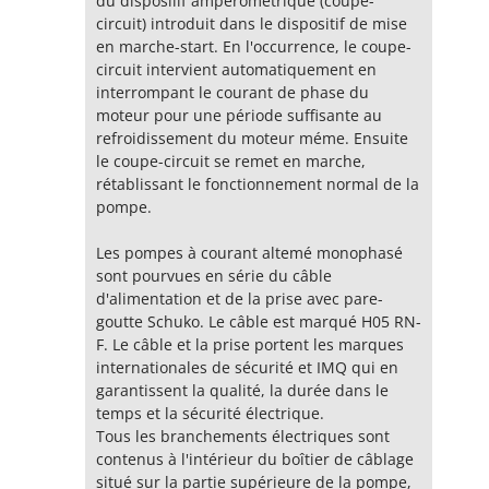
du disposilif ampérométrique (coupe-
circuit) introduit dans le dispositif de mise
en marche-start. En l'occurrence, le coupe-
circuit intervient automatiquement en
interrompant le courant de phase du
moteur pour une période suffisante au
refroidissement du moteur méme. Ensuite
le coupe-circuit se remet en marche,
rétablissant le fonctionnement normal de la
pompe.
Les pompes à courant altemé monophasé
sont pourvues en série du câble
d'alimentation et de la prise avec pare-
goutte Schuko. Le câble est marqué H05 RN-
F. Le câble et la prise portent les marques
internationales de sécurité et IMQ qui en
garantissent la qualité, la durée dans le
temps et la sécurité électrique.
Tous les branchements électriques sont
contenus à l'intérieur du boîtier de câblage
situé sur la partie supérieure de la pompe,