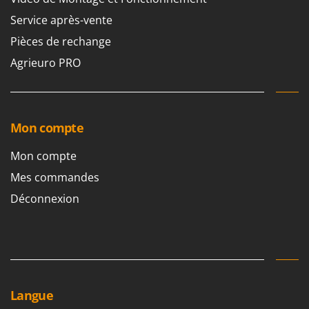
Service après-vente
Pièces de rechange
Agrieuro PRO
Mon compte
Mon compte
Mes commandes
Déconnexion
Langue