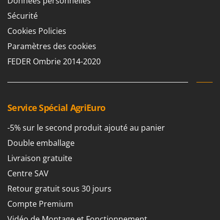
Données personnelles
Sécurité
Cookies Policies
Paramètres des cookies
FEDER Ombrie 2014-2020
Service Spécial AgriEuro
-5% sur le second produit ajouté au panier
Double emballage
Livraison gratuite
Centre SAV
Retour gratuit sous 30 jours
Compte Premium
Vidéo de Montage et Fonctionnement