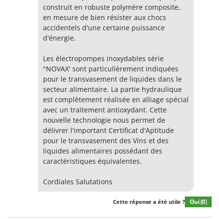
construit en robuste polymère composite,
en mesure de bien résister aux chocs
accidentels d'une certaine puissance
d'énergie.
Les électropompes inoxydables série
"NOVAX' sont particulièrement indiquées
pour le transvasement de liquides dans le
secteur alimentaire. La partie hydraulique
est complètement réalisée en alliage spécial
avec un traitement antioxydant. Cette
nouvelle technologie nous permet de
délivrer l'important Certificat d'Aptitude
pour le transvasement des Vins et des
liquides alimentaires possédant des
caractéristiques équivalentes.
Cordiales Salutations
Oui
(0)
Cette réponse a été utile ?