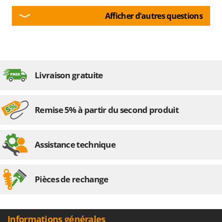
Afficher d'autres questions
Livraison gratuite
Remise 5% à partir du second produit
Assistance technique
Pièces de rechange
Informations générales