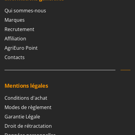
Qui sommes-nous
Marques
Recrutement
Affiliation
AgriEuro Point
Contacts
Mentions légales
Conditions d'achat
Modes de règlement
Garantie Légale
Droit de rétractation