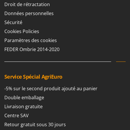
Droit de rétractation
Données personnelles
Sécurité
Cookies Policies
Paramètres des cookies
FEDER Ombrie 2014-2020
Service Spécial AgriEuro
-5% sur le second produit ajouté au panier
Double emballage
Livraison gratuite
Centre SAV
Retour gratuit sous 30 jours