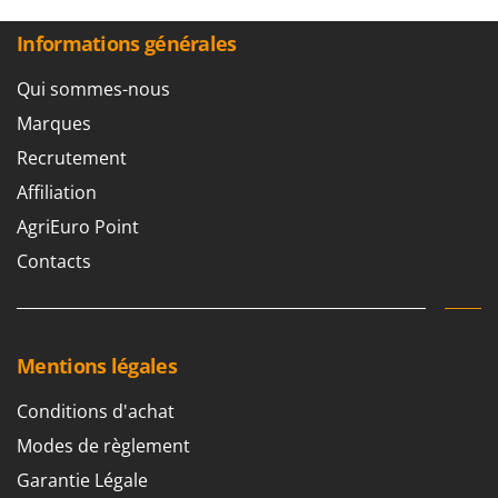
Informations générales
Qui sommes-nous
Marques
Recrutement
Affiliation
AgriEuro Point
Contacts
Mentions légales
Conditions d'achat
Modes de règlement
Garantie Légale