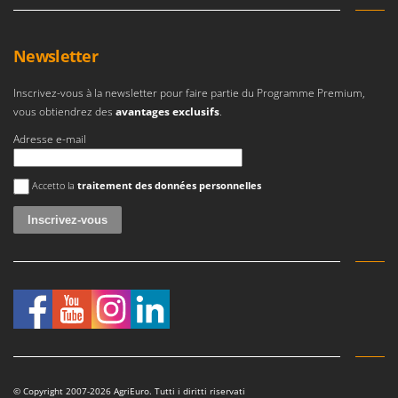
Newsletter
Inscrivez-vous à la newsletter pour faire partie du Programme Premium,
vous obtiendrez des
avantages exclusifs
.
Adresse e-mail
Une erreur est survenue
Accetto la
traitement des données personnelles
© Copyright 2007-2026 AgriEuro. Tutti i diritti riservati