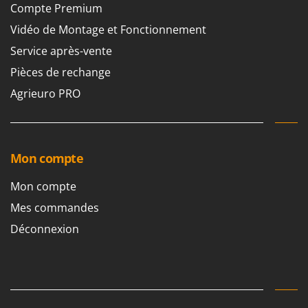
Compte Premium
Vidéo de Montage et Fonctionnement
Service après-vente
Pièces de rechange
Agrieuro PRO
Mon compte
Mon compte
Mes commandes
Déconnexion