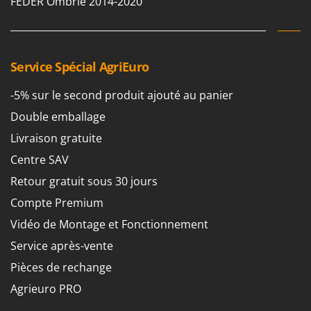
FEDER Ombrie 2014-2020
Service Spécial AgriEuro
-5% sur le second produit ajouté au panier
Double emballage
Livraison gratuite
Centre SAV
Retour gratuit sous 30 jours
Compte Premium
Vidéo de Montage et Fonctionnement
Service après-vente
Pièces de rechange
Agrieuro PRO