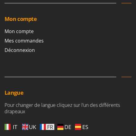
Mon compte
Mon compte
Mes commandes
Déconnexion
Langue
Pour changer de langue cliquez sur l’un des différents
drapeaux
IT
UK
FR
DE
ES