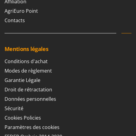
Affiliation
AgriEuro Point
Contacts
Mentions légales
Conditions d'achat
Modes de règlement
Garantie Légale
Droit de rétractation
Données personnelles
Sécurité
Cookies Policies
Paramètres des cookies