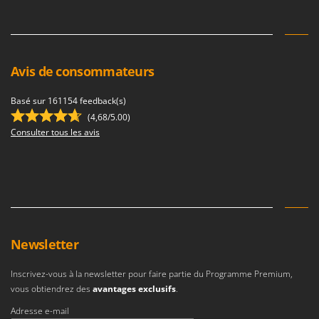
Avis de consommateurs
Basé sur 161154 feedback(s)
(4,68/5.00)
Consulter tous les avis
Newsletter
Inscrivez-vous à la newsletter pour faire partie du Programme Premium,
vous obtiendrez des
avantages exclusifs
.
Adresse e-mail