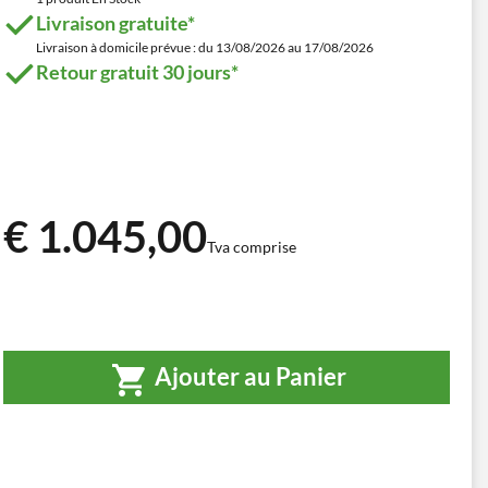
Livraison gratuite*
Livraison à domicile prévue : du 13/08/2026 au 17/08/2026
Retour gratuit 30 jours*
€ 1.045,00
Tva comprise
Ajouter au Panier