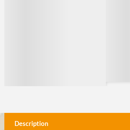
Description