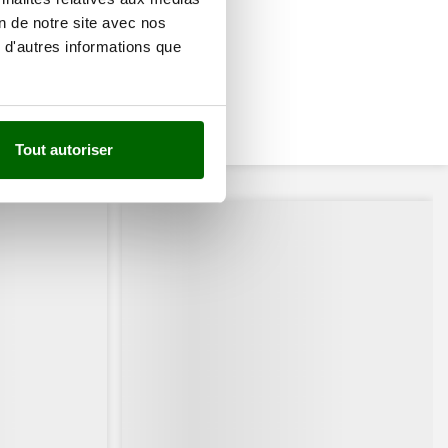
on de notre site avec nos
 d'autres informations que
Tout autoriser