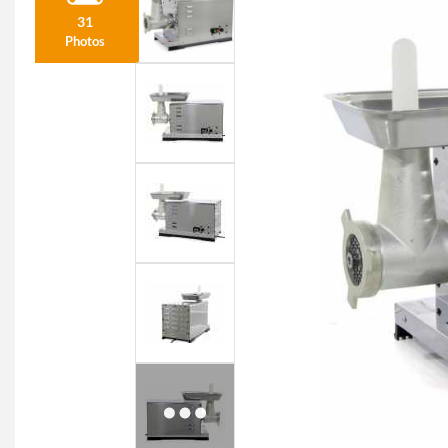
31
Photos