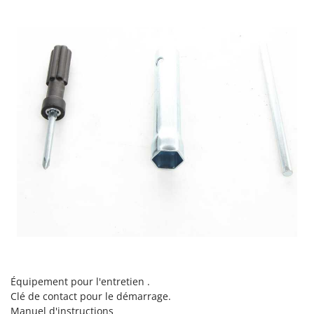
Équipement pour l'entretien .
Clé de contact pour le démarrage.
Manuel d'instructions