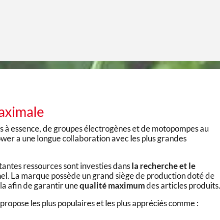
maximale
ps à essence, de groupes électrogènes et de motopompes au
wer a une longue collaboration avec les plus grandes
tantes ressources sont investies dans
la recherche et le
nel. La marque possède un grand siège de production doté de
la afin de garantir une
qualité maximum
des articles produits
 propose les plus populaires et les plus appréciés comme :