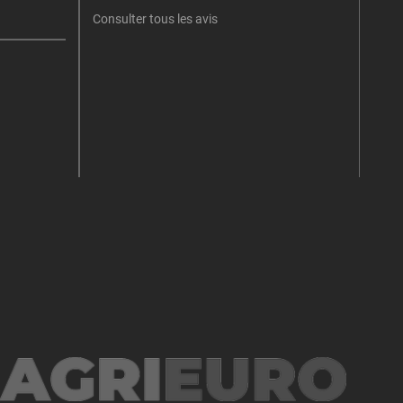
Consulter tous les avis