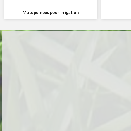
Motopompes pour irrigation