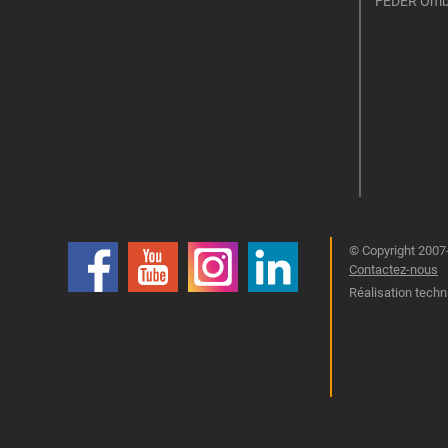
FEDER Omb
© Copyright 2007-
Contactez-nous
Réalisation techn