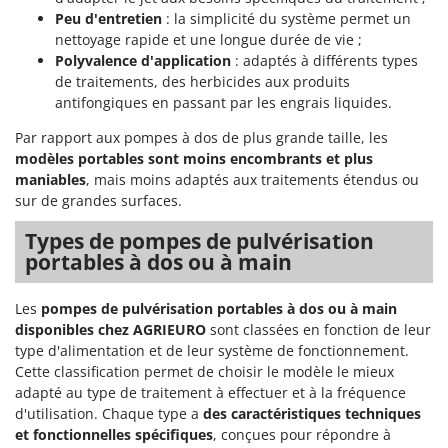
Peu d'entretien
: la simplicité du système permet un
nettoyage rapide et une longue durée de vie ;
Polyvalence d'application
: adaptés à différents types
de traitements, des herbicides aux produits
antifongiques en passant par les engrais liquides.
Par rapport aux pompes à dos de plus grande taille, les
modèles portables sont moins encombrants et plus
maniables
, mais moins adaptés aux traitements étendus ou
sur de grandes surfaces.
Types de pompes de pulvérisation
portables à dos ou à main
Les
pompes de pulvérisation portables à dos ou à main
disponibles chez AGRIEURO
sont classées en fonction de leur
type d'alimentation et de leur système de fonctionnement.
Cette classification permet de choisir le modèle le mieux
adapté au type de traitement à effectuer et à la fréquence
d'utilisation. Chaque type a
des caractéristiques techniques
et fonctionnelles spécifiques
, conçues pour répondre à