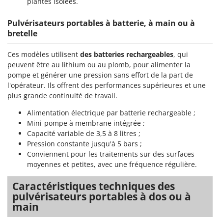
plantes isolées.
Pulvérisateurs portables à batterie, à main ou à
bretelle
Ces modèles utilisent
des batteries rechargeables
, qui
peuvent être au lithium ou au plomb, pour alimenter la
pompe et générer une pression sans effort de la part de
l'opérateur. Ils offrent des performances supérieures et une
plus grande continuité de travail.
Alimentation électrique par batterie rechargeable ;
Mini-pompe à membrane intégrée ;
Capacité variable de 3,5 à 8 litres ;
Pression constante jusqu'à 5 bars ;
Conviennent pour les traitements sur des surfaces
moyennes et petites, avec une fréquence régulière.
Caractéristiques techniques des
pulvérisateurs portables à dos ou à
main