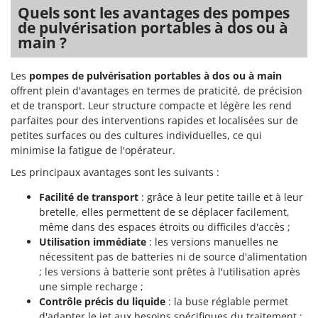
Quels sont les avantages des pompes
de pulvérisation portables à dos ou à
main ?
Les
pompes de pulvérisation portables à dos ou à main
offrent plein d'avantages en termes de praticité, de précision
et de transport. Leur structure compacte et légère les rend
parfaites pour des interventions rapides et localisées sur de
petites surfaces ou des cultures individuelles, ce qui
minimise la fatigue de l'opérateur.
Les principaux avantages sont les suivants :
Facilité de transport
: grâce à leur petite taille et à leur
bretelle, elles permettent de se déplacer facilement,
même dans des espaces étroits ou difficiles d'accès ;
Utilisation immédiate
: les versions manuelles ne
nécessitent pas de batteries ni de source d'alimentation
; les versions à batterie sont prêtes à l'utilisation après
une simple recharge ;
Contrôle précis du liquide
: la buse réglable permet
d'adapter le jet aux besoins spécifiques du traitement ;