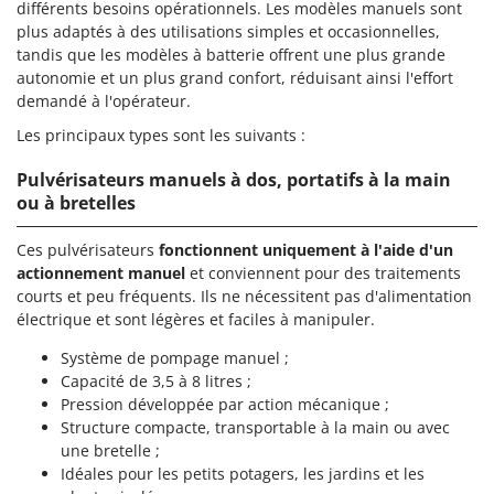
différents besoins opérationnels. Les modèles manuels sont
plus adaptés à des utilisations simples et occasionnelles,
tandis que les modèles à batterie offrent une plus grande
autonomie et un plus grand confort, réduisant ainsi l'effort
demandé à l'opérateur.
Les principaux types sont les suivants :
Pulvérisateurs manuel
s à dos, portatifs à la main
ou à bretelles
Ces pulvérisateurs
fonctionnent uniquement à l'aide d'un
actionnement manuel
et conviennent pour des traitements
courts et peu fréquents. Ils ne nécessitent pas d'alimentation
électrique et sont légères et faciles à manipuler.
Système de pompage manuel ;
Capacité de 3,5 à 8 litres ;
Pression développée par action mécanique ;
Structure compacte, transportable à la main ou avec
une bretelle ;
Idéales pour les petits potagers, les jardins et les