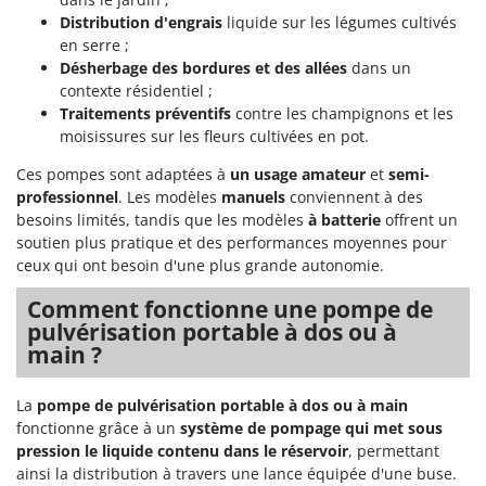
Distribution d'engrais
liquide sur les légumes cultivés
en serre ;
Désherbage des bordures et des allées
dans un
contexte résidentiel ;
Traitements préventifs
contre les champignons et les
moisissures sur les fleurs cultivées en pot.
Ces pompes sont adaptées à
un usage amateur
et
semi-
professionnel
. Les modèles
manuels
conviennent à des
besoins limités, tandis que les modèles
à batterie
offrent un
soutien plus pratique et des performances moyennes pour
ceux qui ont besoin d'une plus grande autonomie.
Comment fonctionne une pompe de
pulvérisation portable à dos ou à
main ?
La
pompe de pulvérisation portable à dos ou à main
fonctionne grâce à un
système de pompage qui met sous
pression le liquide contenu dans le réservoir
, permettant
ainsi la distribution à travers une lance équipée d'une buse.