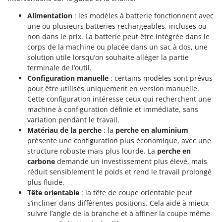
Alimentation
: les modèles à batterie fonctionnent avec
une ou plusieurs batteries rechargeables, incluses ou
non dans le prix. La batterie peut être intégrée dans le
corps de la machine ou placée dans un sac à dos, une
solution utile lorsqu’on souhaite alléger la partie
terminale de l’outil.
Configuration manuelle
: certains modèles sont prévus
pour être utilisés uniquement en version manuelle.
Cette configuration intéresse ceux qui recherchent une
machine à configuration définie et immédiate, sans
variation pendant le travail.
Matériau de la perche
: la
perche en aluminium
présente une configuration plus économique, avec une
structure robuste mais plus lourde. La
perche en
carbone
demande un investissement plus élevé, mais
réduit sensiblement le poids et rend le travail prolongé
plus fluide.
Tête orientable
: la tête de coupe orientable peut
s’incliner dans différentes positions. Cela aide à mieux
suivre l’angle de la branche et à affiner la coupe même