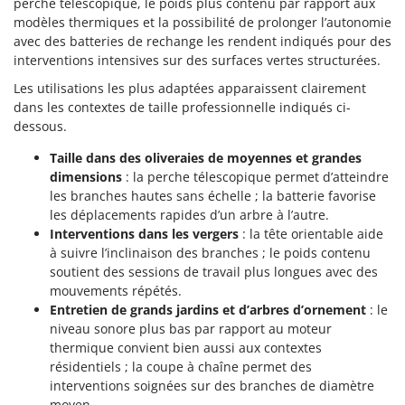
perche télescopique, le poids plus contenu par rapport aux
modèles thermiques et la possibilité de prolonger l’autonomie
avec des batteries de rechange les rendent indiqués pour des
interventions intensives sur des surfaces vertes structurées.
Les utilisations les plus adaptées apparaissent clairement
dans les contextes de taille professionnelle indiqués ci-
dessous.
Taille dans des oliveraies de moyennes et grandes
dimensions
: la perche télescopique permet d’atteindre
les branches hautes sans échelle ; la batterie favorise
les déplacements rapides d’un arbre à l’autre.
Interventions dans les vergers
: la tête orientable aide
à suivre l’inclinaison des branches ; le poids contenu
soutient des sessions de travail plus longues avec des
mouvements répétés.
Entretien de grands jardins et d’arbres d’ornement
: le
niveau sonore plus bas par rapport au moteur
thermique convient bien aussi aux contextes
résidentiels ; la coupe à chaîne permet des
interventions soignées sur des branches de diamètre
moyen.