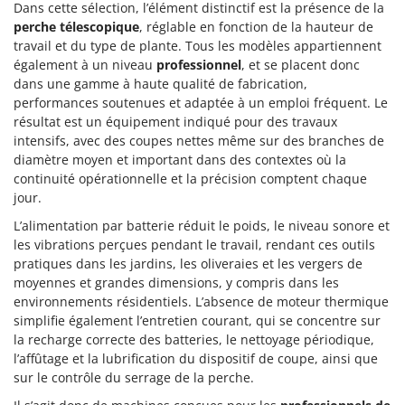
Dans cette sélection, l’élément distinctif est la présence de la
perche télescopique
, réglable en fonction de la hauteur de
travail et du type de plante. Tous les modèles appartiennent
également à un niveau
professionnel
, et se placent donc
dans une gamme à haute qualité de fabrication,
performances soutenues et adaptée à un emploi fréquent. Le
résultat est un équipement indiqué pour des travaux
intensifs, avec des coupes nettes même sur des branches de
diamètre moyen et important dans des contextes où la
continuité opérationnelle et la précision comptent chaque
jour.
L’alimentation par batterie réduit le poids, le niveau sonore et
les vibrations perçues pendant le travail, rendant ces outils
pratiques dans les jardins, les oliveraies et les vergers de
moyennes et grandes dimensions, y compris dans les
environnements résidentiels. L’absence de moteur thermique
simplifie également l’entretien courant, qui se concentre sur
la recharge correcte des batteries, le nettoyage périodique,
l’affûtage et la lubrification du dispositif de coupe, ainsi que
sur le contrôle du serrage de la perche.