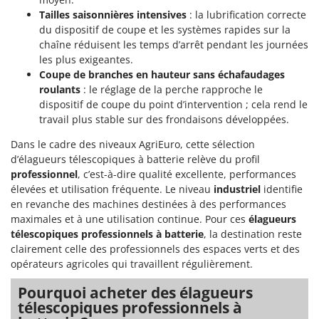
Tailles saisonnières intensives
: la lubrification correcte
du dispositif de coupe et les systèmes rapides sur la
chaîne réduisent les temps d’arrêt pendant les journées
les plus exigeantes.
Coupe de branches en hauteur sans échafaudages
roulants
: le réglage de la perche rapproche le
dispositif de coupe du point d’intervention ; cela rend le
travail plus stable sur des frondaisons développées.
Dans le cadre des niveaux AgriEuro, cette sélection
d’élagueurs télescopiques à batterie relève du profil
professionnel
, c’est-à-dire qualité excellente, performances
élevées et utilisation fréquente. Le niveau
industriel
identifie
en revanche des machines destinées à des performances
maximales et à une utilisation continue. Pour ces
élagueurs
télescopiques professionnels à batterie
, la destination reste
clairement celle des professionnels des espaces verts et des
opérateurs agricoles qui travaillent régulièrement.
Pourquoi acheter des élagueurs
télescopiques professionnels à