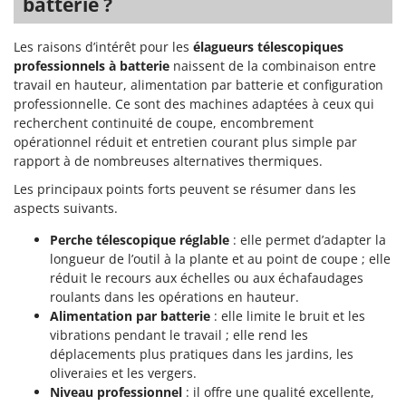
batterie ?
Les raisons d’intérêt pour les
élagueurs télescopiques
professionnels à batterie
naissent de la combinaison entre
travail en hauteur, alimentation par batterie et configuration
professionnelle. Ce sont des machines adaptées à ceux qui
recherchent continuité de coupe, encombrement
opérationnel réduit et entretien courant plus simple par
rapport à de nombreuses alternatives thermiques.
Les principaux points forts peuvent se résumer dans les
aspects suivants.
Perche télescopique réglable
: elle permet d’adapter la
longueur de l’outil à la plante et au point de coupe ; elle
réduit le recours aux échelles ou aux échafaudages
roulants dans les opérations en hauteur.
Alimentation par batterie
: elle limite le bruit et les
vibrations pendant le travail ; elle rend les
déplacements plus pratiques dans les jardins, les
oliveraies et les vergers.
Niveau professionnel
: il offre une qualité excellente,