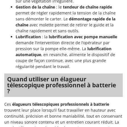
sur une végétation irrégulière.
Gestion de la chaîne
: le
tendeur de chaîne rapide
permet de régler rapidement la tension de la chaîne
sans démonter le carter. Le
démontage rapide de la
chaîne
avec molette permet de retirer le guide et la
chaîne rapidement et sans outils.
Lubrification
: la
lubrification avec pompe manuelle
demande l’intervention directe de l’opérateur par
pression sur la pompe elle-même. La
lubrification
automatique
, en revanche, alimente le dispositif de
coupe de façon continue, avec une plus grande
régularité pendant le travail.
Quand utiliser un élagueur
télescopique professionnel à batterie
?
Ces
élagueurs télescopiques professionnels à batterie
trouvent leur place lorsqu’il faut travailler en hauteur avec
continuité, précision et bonne maniabilité, tout en conservant
un niveau sonore contenu et un entretien courant réduit. La