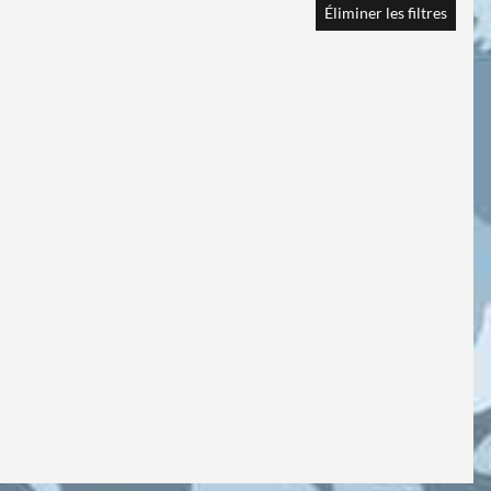
Éliminer les filtres