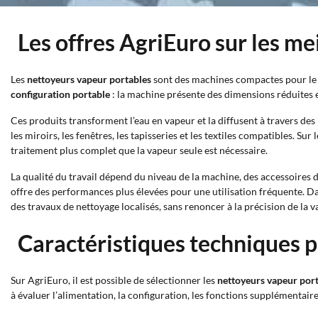
Les offres AgriEuro sur les me
Les
nettoyeurs vapeur portables
sont des machines compactes pour le n
configuration portable
: la machine présente des dimensions réduites et
Ces produits transforment l’eau en vapeur et la diffusent à travers des bu
les miroirs, les fenêtres, les tapisseries et les textiles compatibles. Sur
traitement plus complet que la vapeur seule est nécessaire.
La qualité du travail dépend du niveau de la machine, des accessoires 
offre des performances plus élevées pour une utilisation fréquente. D
des travaux de nettoyage localisés, sans renoncer à la précision de la v
Caractéristiques techniques p
Sur AgriEuro, il est possible de sélectionner les
nettoyeurs vapeur por
à évaluer l’alimentation, la configuration, les fonctions supplémentaire