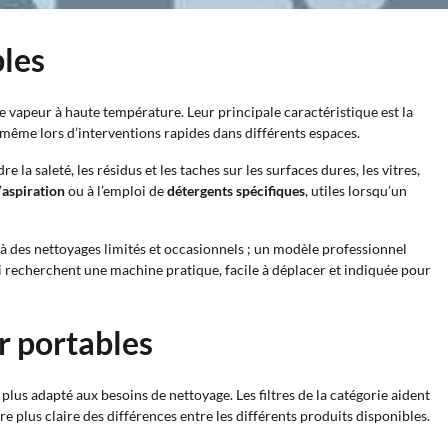
bles
 vapeur à haute température. Leur principale caractéristique est la
, même lors d’interventions rapides dans différents espaces.
la saleté, les résidus et les taches sur les surfaces dures, les vitres,
’
aspiration
ou à l’emploi de
détergents spécifiques
, utiles lorsqu’un
 à des nettoyages limités et occasionnels ; un modèle professionnel
i recherchent une machine pratique, facile à déplacer et indiquée pour
r portables
 plus adapté aux besoins de nettoyage. Les filtres de la catégorie aident
re plus claire des différences entre les différents produits disponibles.