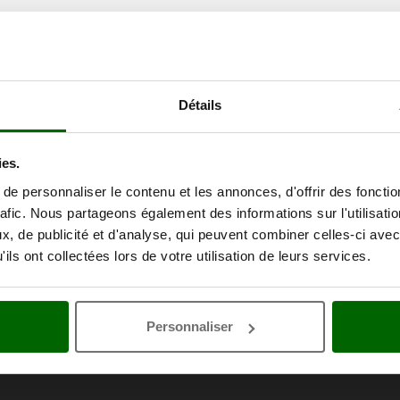
Détails
ies.
e personnaliser le contenu et les annonces, d'offrir des fonctio
rafic. Nous partageons également des informations sur l'utilisati
, de publicité et d'analyse, qui peuvent combiner celles-ci avec
ils ont collectées lors de votre utilisation de leurs services.
Personnaliser