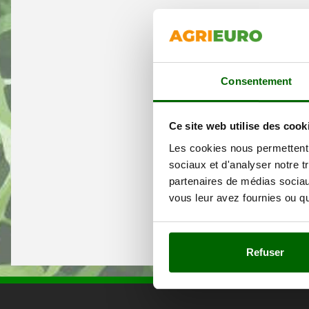
Consentement
Ce site web utilise des cook
Les cookies nous permettent d
sociaux et d'analyser notre t
partenaires de médias sociaux
vous leur avez fournies ou qu'
Refuser