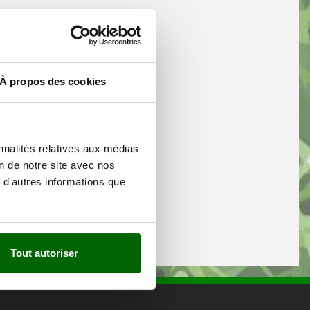
À propos des cookies
nnalités relatives aux médias
on de notre site avec nos
 d'autres informations que
Tout autoriser