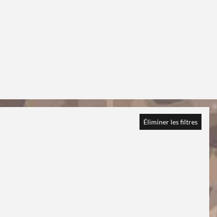
Éliminer les filtres