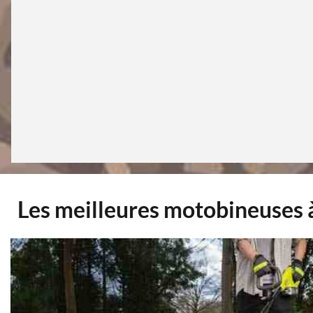
Les meilleures motobineuses 