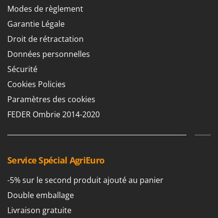
Modes de règlement
Garantie Légale
Droit de rétractation
Données personnelles
Sécurité
Cookies Policies
Paramètres des cookies
FEDER Ombrie 2014-2020
Service Spécial AgriEuro
-5% sur le second produit ajouté au panier
Double emballage
Livraison gratuite