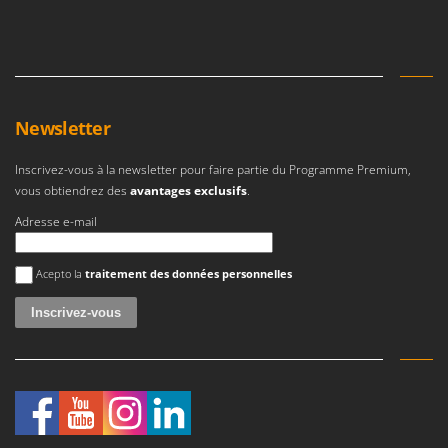
Newsletter
Inscrivez-vous à la newsletter pour faire partie du Programme Premium,
vous obtiendrez des
avantages exclusifs
.
Adresse e-mail
Une erreur est survenue
Acepto la
traitement des données personnelles