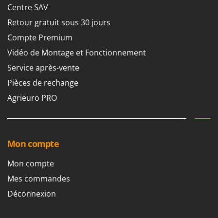
Centre SAV
Retour gratuit sous 30 jours
Compte Premium
Vidéo de Montage et Fonctionnement
Service après-vente
Pièces de rechange
Agrieuro PRO
Mon compte
Mon compte
Mes commandes
Déconnexion