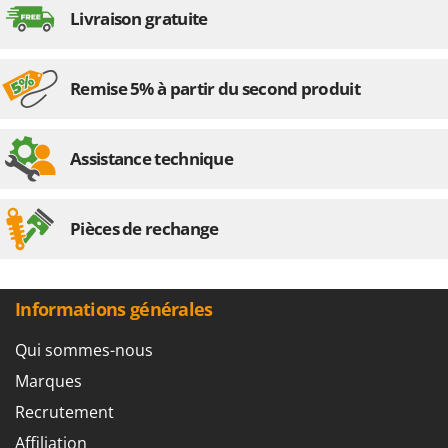
Livraison gratuite
Remise 5% à partir du second produit
Assistance technique
Pièces de rechange
Informations générales
Qui sommes-nous
Marques
Recrutement
Affiliation