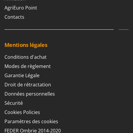
AgriEuro Point
Contacts
Mentions légales
Conditions d'achat
Modes de règlement
Garantie Légale
Droit de rétractation
Données personnelles
Sécurité
Cookies Policies
Paramètres des cookies
FEDER Ombrie 2014-2020