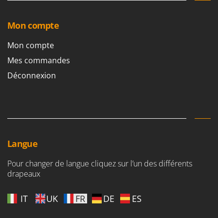
Mon compte
Mon compte
Mes commandes
Déconnexion
Langue
Pour changer de langue cliquez sur l’un des différents
drapeaux
IT
UK
FR
DE
ES