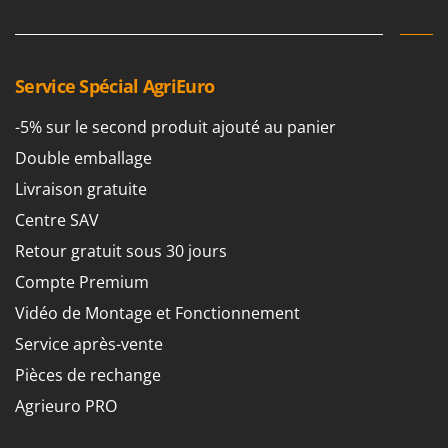
Service Spécial AgriEuro
-5% sur le second produit ajouté au panier
Double emballage
Livraison gratuite
Centre SAV
Retour gratuit sous 30 jours
Compte Premium
Vidéo de Montage et Fonctionnement
Service après-vente
Pièces de rechange
Agrieuro PRO