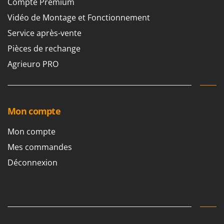
Compte Premium
Vidéo de Montage et Fonctionnement
Service après-vente
Pièces de rechange
Agrieuro PRO
Mon compte
Mon compte
Mes commandes
Déconnexion