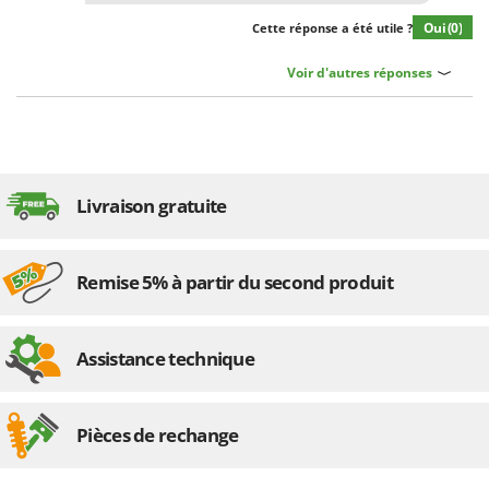
Oui
(0)
Cette réponse a été utile ?
Voir d'autres réponses
Livraison gratuite
Remise 5% à partir du second produit
Assistance technique
Pièces de rechange