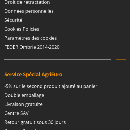
Droit de rétractation
Données personnelles
Sécurité
Cookies Policies
Paramètres des cookies
FEDER Ombrie 2014-2020
Service Spécial AgriEuro
-5% sur le second produit ajouté au panier
Double emballage
Livraison gratuite
Centre SAV
Retour gratuit sous 30 jours