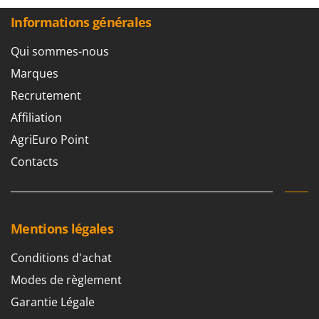
Informations générales
Qui sommes-nous
Marques
Recrutement
Affiliation
AgriEuro Point
Contacts
Mentions légales
Conditions d'achat
Modes de règlement
Garantie Légale