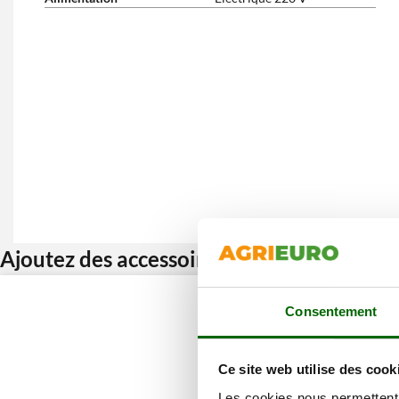
Ajoutez des accessoires et bénéficiez d’u
Consentement
Ce site web utilise des cook
Les cookies nous permettent d