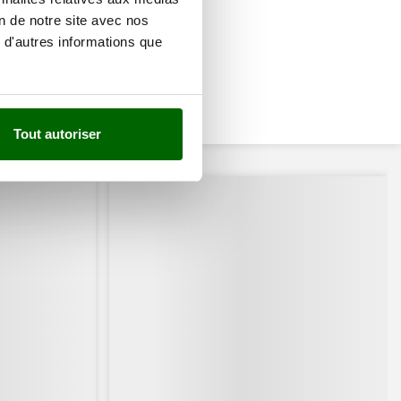
on de notre site avec nos
 d'autres informations que
Tout autoriser