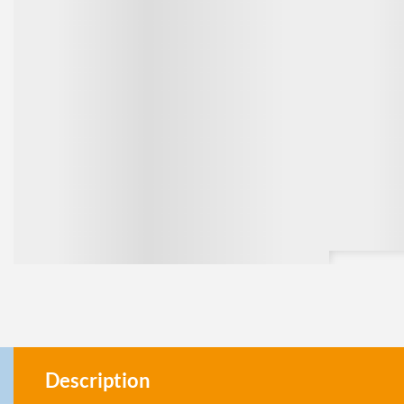
Description