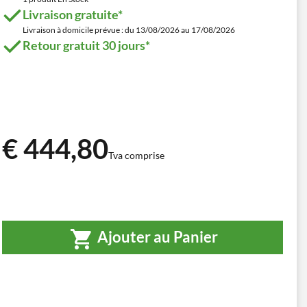
Livraison gratuite*
Livraison à domicile prévue : du 13/08/2026 au 17/08/2026
Retour gratuit 30 jours*
€ 444,80
Tva comprise
Ajouter au Panier