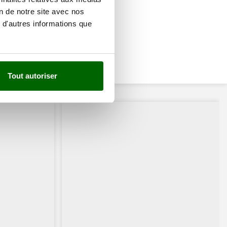
on de notre site avec nos
 d'autres informations que
Tout autoriser