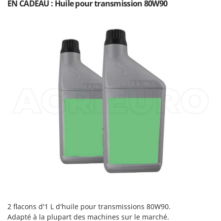
EN CADEAU : Huile pour transmission 80W90
2 flacons d'1 L d'huile pour transmissions 80W90.
Adapté à la plupart des machines sur le marché.