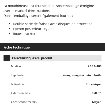
La motobineuse est fournie dans son emballage d'origine
avec le manuel d'instructions .
Dans l'emballage seront également fournis :
Double série de fraises avec disques de protection
Éperon postérieur réglable
Roues tracktor
Fiche technique
Caractéristiques du produit
Modèle
RG3.6-100
Typologie
à engrenages à bain d'huile
Activation
Thermique
Extension max.
150 m²
Consistance terrain
Moyen