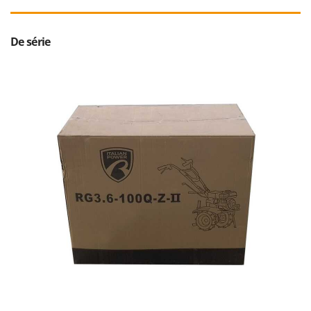
De série