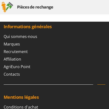
Pièces de rechange
Informations générales
Qui sommes-nous
Marques
Recrutement
Affiliation
AgriEuro Point
Contacts
Mentions légales
Conditions d'achat