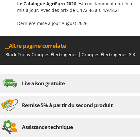
Le Catalogue AgriEuro 2026
est constamment enrichi et
mis à jour. Avec des prix de € 172.46 à € 4,978.21
Dernière mise à jour August 2026
__Altre pagine correlate
Black Friday Groupes Électrogènes
Groupes Électrogènes 6 KW 
Livraison gratuite
Remise 5% à partir du second produit
Assistance technique