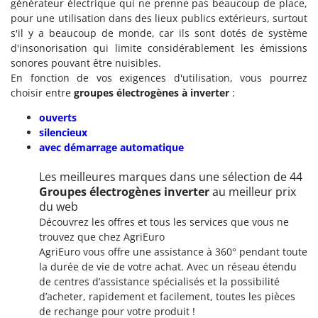
générateur électrique qui ne prenne pas beaucoup de place,
pour une utilisation dans des lieux publics extérieurs, surtout
s'il y a beaucoup de monde, car ils sont dotés de système
d'insonorisation qui limite considérablement les émissions
sonores pouvant être nuisibles.
En fonction de vos exigences d'utilisation, vous pourrez
choisir entre
groupes électrogènes à inverter
:
ouverts
silencieux
avec démarrage automatique
Les meilleures marques dans une sélection de 44
Groupes électrogènes inverter
au meilleur prix
du web
Découvrez les offres et tous les services que vous ne
trouvez que chez AgriEuro
AgriEuro vous offre une assistance à 360° pendant toute
la durée de vie de votre achat. Avec un réseau étendu
de centres d’assistance spécialisés et la possibilité
d’acheter, rapidement et facilement, toutes les pièces
de rechange pour votre produit !