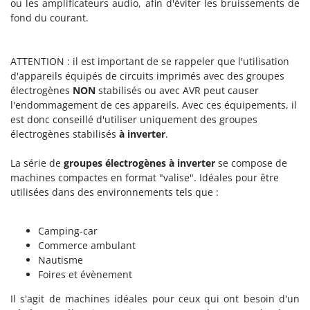
ou les amplificateurs audio, afin d'éviter les bruissements de
fond du courant.
ATTENTION : il est important de se rappeler que l'utilisation
d'appareils équipés de circuits imprimés avec des groupes
électrogènes
NON
stabilisés ou avec AVR peut causer
l'endommagement de ces appareils. Avec ces équipements, il
est donc conseillé d'utiliser uniquement des groupes
électrogènes stabilisés
à inverter
.
La série de
groupes électrogènes à inverter
se compose de
machines compactes en format "valise". Idéales pour être
utilisées dans des environnements tels que :
Camping-car
Commerce ambulant
Nautisme
Foires et évènement
Il s'agit de machines idéales pour ceux qui ont besoin d'un