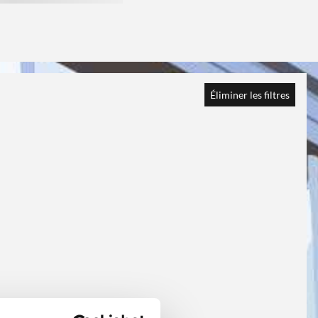
Éliminer les filtres