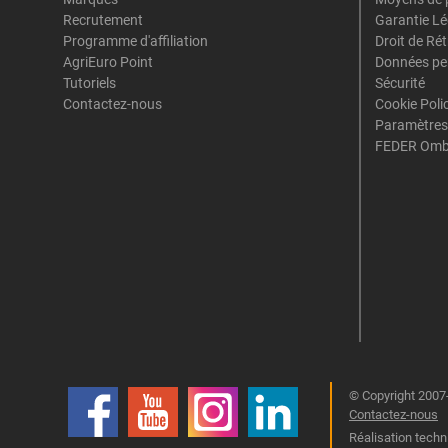
Recrutement
Garantie Lé
Programme d'affiliation
Droit de Ré
AgriEuro Point
Données pe
Tutoriels
Sécurité
Contactez-nous
Cookie Poli
Paramètres
FEDER Omb
© Copyright 2007-
Contactez-nous
Réalisation techn