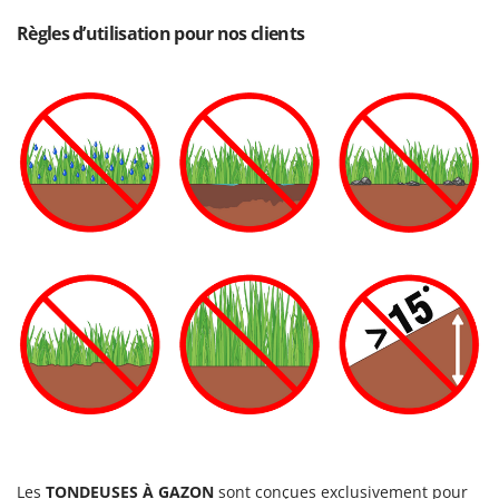
Règles d’utilisation pour nos clients
Les
TONDEUSES À GAZON
sont conçues exclusivement pour