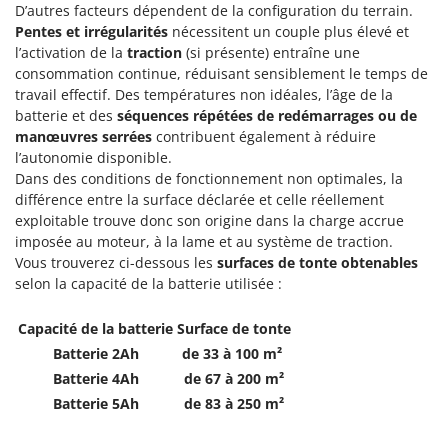
D’autres facteurs dépendent de la configuration du terrain.
Pentes et irrégularités
nécessitent un couple plus élevé et
l’activation de la
traction
(si présente) entraîne une
consommation continue, réduisant sensiblement le temps de
travail effectif. Des températures non idéales, l’âge de la
batterie et des
séquences répétées de redémarrages ou de
manœuvres serrées
contribuent également à réduire
l’autonomie disponible.
Dans des conditions de fonctionnement non optimales, la
différence entre la surface déclarée et celle réellement
exploitable trouve donc son origine dans la charge accrue
imposée au moteur, à la lame et au système de traction.
Vous trouverez ci-dessous les
surfaces de tonte obtenables
selon la capacité de la batterie utilisée :
Capacité de la batterie
Surface de tonte
Batterie 2Ah
de 33 à 100 m²
Batterie 4Ah
de 67 à 200 m²
Batterie 5Ah
de 83 à 250 m²