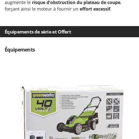
augmente le
risque d’obstruction du plateau de coupe
,
forçant ainsi le moteur à fournir un
effort excessif
.
Équipements de série et Offert
Équipements