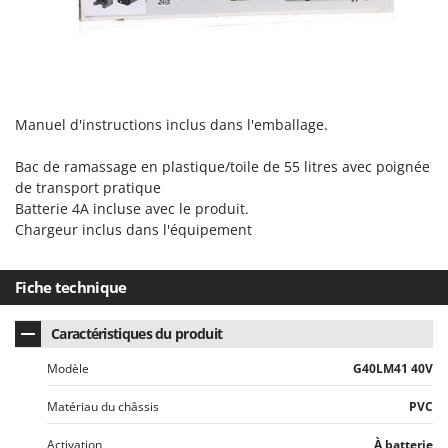
Manuel d'instructions inclus dans l'emballage.
Bac de ramassage en plastique/toile de 55 litres avec poignée
de transport pratique
Batterie 4A incluse avec le produit.
Chargeur inclus dans l'équipement
Fiche technique
Caractéristiques du produit
Modèle
G40LM41 40V
Matériau du châssis
PVC
Activation
À batterie