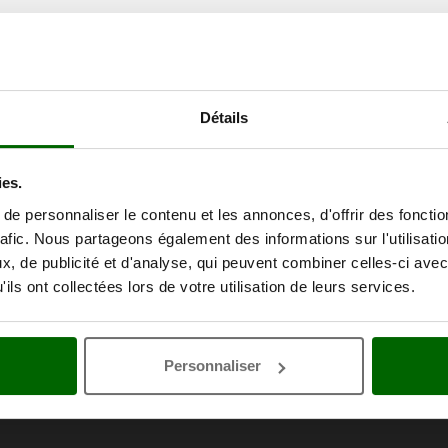
Détails
ies.
e personnaliser le contenu et les annonces, d'offrir des fonctio
rafic. Nous partageons également des informations sur l'utilisati
, de publicité et d'analyse, qui peuvent combiner celles-ci avec
ils ont collectées lors de votre utilisation de leurs services.
Personnaliser