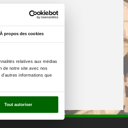
À propos des cookies
nnalités relatives aux médias
on de notre site avec nos
 d'autres informations que
Tout autoriser