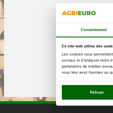
Consentement
Ce site web utilise des cook
Les cookies nous permettent d
sociaux et d'analyser notre t
partenaires de médias sociaux
vous leur avez fournies ou qu'
Refuser