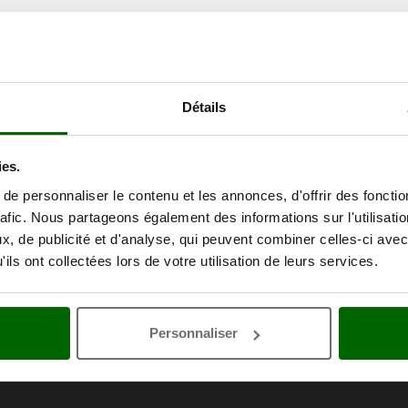
Détails
ies.
e personnaliser le contenu et les annonces, d'offrir des fonctio
rafic. Nous partageons également des informations sur l'utilisati
, de publicité et d'analyse, qui peuvent combiner celles-ci avec
ils ont collectées lors de votre utilisation de leurs services.
Personnaliser