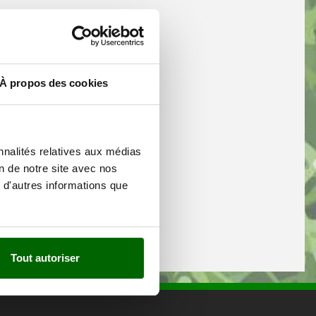
À propos des cookies
nnalités relatives aux médias
on de notre site avec nos
 d'autres informations que
Tout autoriser