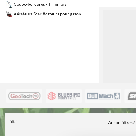
Coupe-bordures - Trimmers
1
Aérateurs Scarificateurs pour gazon
filtri
Aucun filtre s