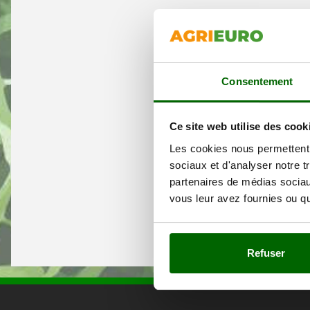
Consentement
Ce site web utilise des cook
Les cookies nous permettent d
sociaux et d'analyser notre t
partenaires de médias sociaux
vous leur avez fournies ou qu'
Refuser