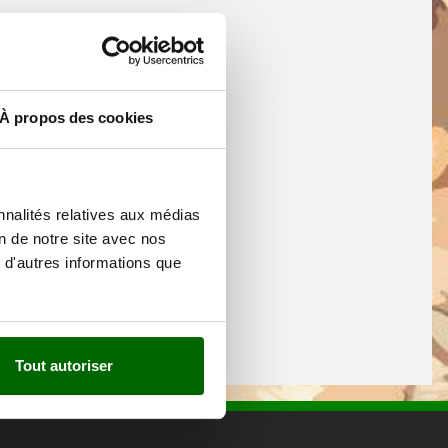
À propos des cookies
nnalités relatives aux médias
on de notre site avec nos
 d'autres informations que
Tout autoriser