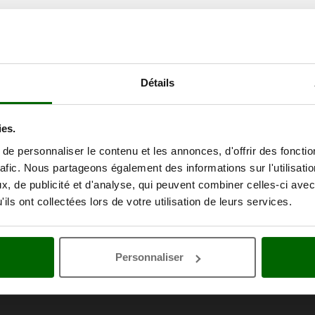
Détails
ies.
e personnaliser le contenu et les annonces, d'offrir des fonctio
rafic. Nous partageons également des informations sur l'utilisati
, de publicité et d'analyse, qui peuvent combiner celles-ci avec
ils ont collectées lors de votre utilisation de leurs services.
Personnaliser