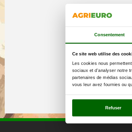
Consentement
Ce site web utilise des cook
Les cookies nous permettent d
sociaux et d'analyser notre t
partenaires de médias sociaux
vous leur avez fournies ou qu'
Refuser