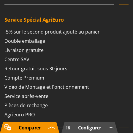
Service Spécial AgriEuro
-5% sur le second produit ajouté au panier
Double emballage
Livraison gratuite
Centre SAV
Retour gratuit sous 30 jours
Compte Premium
Vidéo de Montage et Fonctionnement
Service après-vente
Pièces de rechange
Agrieuro PRO
Comparer
Configurer