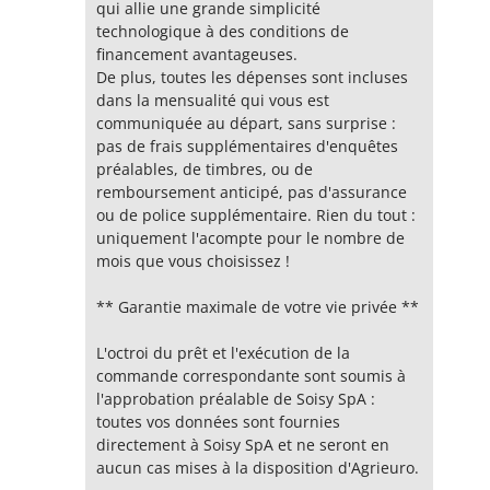
qui allie une grande simplicité
technologique à des conditions de
financement avantageuses.
De plus, toutes les dépenses sont incluses
dans la mensualité qui vous est
communiquée au départ, sans surprise :
pas de frais supplémentaires d'enquêtes
préalables, de timbres, ou de
remboursement anticipé, pas d'assurance
ou de police supplémentaire. Rien du tout :
uniquement l'acompte pour le nombre de
mois que vous choisissez !
** Garantie maximale de votre vie privée **
L'octroi du prêt et l'exécution de la
commande correspondante sont soumis à
l'approbation préalable de Soisy SpA :
toutes vos données sont fournies
directement à Soisy SpA et ne seront en
aucun cas mises à la disposition d'Agrieuro.