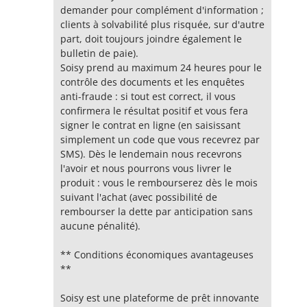
demander pour complément d'information ;
clients à solvabilité plus risquée, sur d'autre
part, doit toujours joindre également le
bulletin de paie).
Soisy prend au maximum 24 heures pour le
contrôle des documents et les enquêtes
anti-fraude : si tout est correct, il vous
confirmera le résultat positif et vous fera
signer le contrat en ligne (en saisissant
simplement un code que vous recevrez par
SMS). Dès le lendemain nous recevrons
l'avoir et nous pourrons vous livrer le
produit : vous le rembourserez dès le mois
suivant l'achat (avec possibilité de
rembourser la dette par anticipation sans
aucune pénalité).
** Conditions économiques avantageuses
**
Soisy est une plateforme de prêt innovante