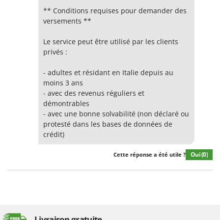
** Conditions requises pour demander des
versements **
Le service peut être utilisé par les clients
privés :
- adultes et résidant en Italie depuis au
moins 3 ans
- avec des revenus réguliers et
démontrables
- avec une bonne solvabilité (non déclaré ou
protesté dans les bases de données de
crédit)
Oui
(0)
Cette réponse a été utile ?
Livraison gratuite