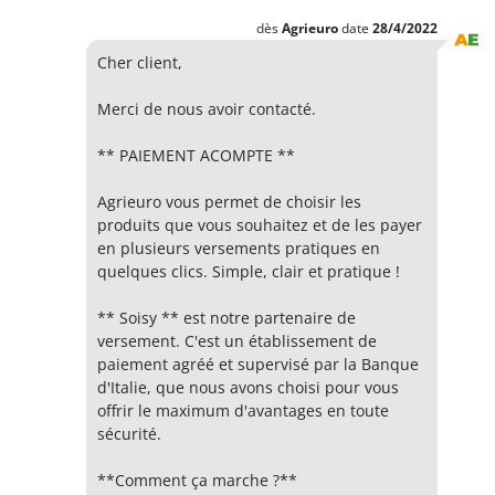
dès
Agrieuro
date
28/4/2022
Cher client,
Merci de nous avoir contacté.
** PAIEMENT ACOMPTE **
Agrieuro vous permet de choisir les
produits que vous souhaitez et de les payer
en plusieurs versements pratiques en
quelques clics. Simple, clair et pratique !
** Soisy ** est notre partenaire de
versement. C'est un établissement de
paiement agréé et supervisé par la Banque
d'Italie, que nous avons choisi pour vous
offrir le maximum d'avantages en toute
sécurité.
**Comment ça marche ?**