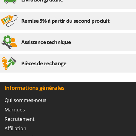
Remise 5% à partir du second produit
Assistance technique
Pièces de rechange
Informations générales
Qui sommes-nous
Marques
Recrutement
Affiliation