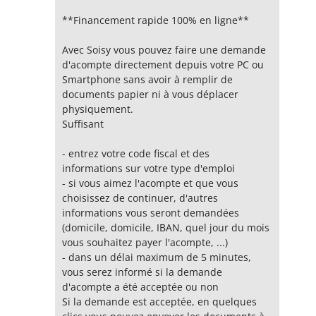
**Financement rapide 100% en ligne**
Avec Soisy vous pouvez faire une demande
d'acompte directement depuis votre PC ou
Smartphone sans avoir à remplir de
documents papier ni à vous déplacer
physiquement.
Suffisant
- entrez votre code fiscal et des
informations sur votre type d'emploi
- si vous aimez l'acompte et que vous
choisissez de continuer, d'autres
informations vous seront demandées
(domicile, domicile, IBAN, quel jour du mois
vous souhaitez payer l'acompte, ...)
- dans un délai maximum de 5 minutes,
vous serez informé si la demande
d'acompte a été acceptée ou non
Si la demande est acceptée, en quelques