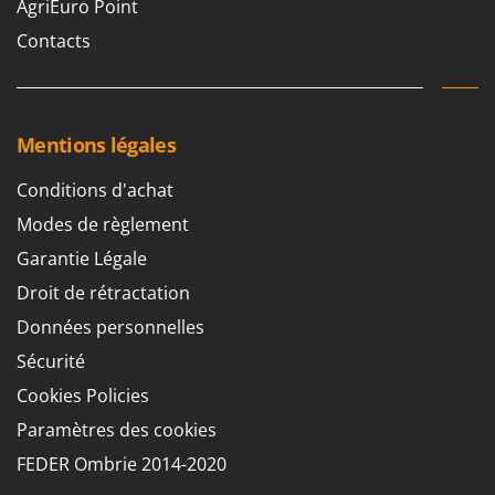
AgriEuro Point
Contacts
Mentions légales
Conditions d'achat
Modes de règlement
Garantie Légale
Droit de rétractation
Données personnelles
Sécurité
Cookies Policies
Paramètres des cookies
FEDER Ombrie 2014-2020