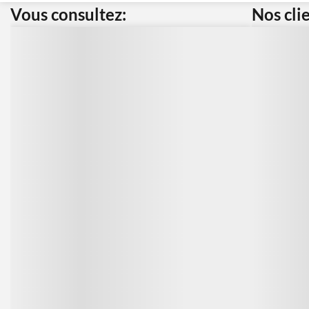
Vous consultez:
Nos cli