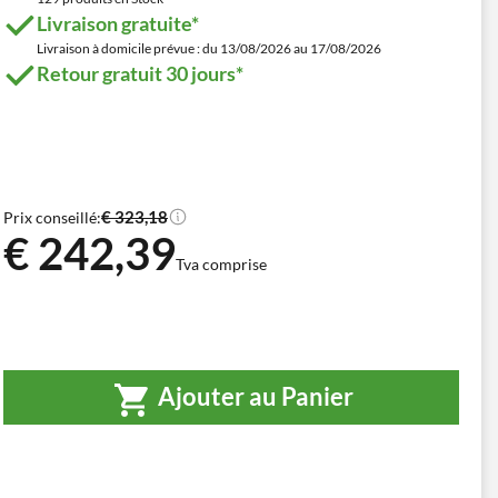
Livraison gratuite*
Livraison à domicile prévue : du 13/08/2026 au 17/08/2026
Retour gratuit 30 jours*
€ 323,18
Prix conseillé:
€ 242,39
Tva comprise
Ajouter au Panier