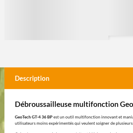
Description
Débroussailleuse multifonction Ge
GeoTech GT-4 36 BP
est un outil multifonction innovant et mani
utilisateurs moins expérimentés qui veulent soigner de plusieurs