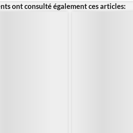
ents ont consulté également ces articles: