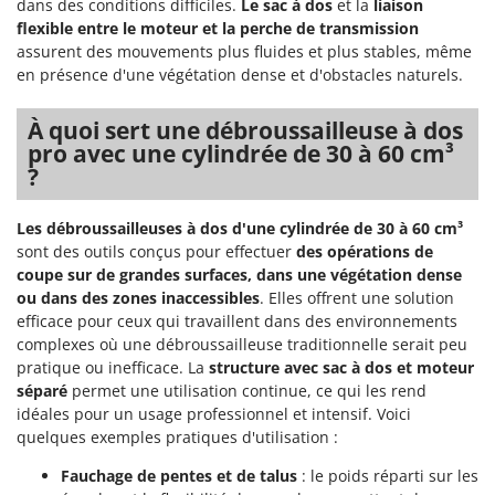
dans des conditions difficiles.
Le sac à dos
et la
liaison
flexible entre le moteur et la perche de transmission
assurent des mouvements plus fluides et plus stables, même
en présence d'une végétation dense et d'obstacles naturels.
À quoi sert une débroussailleuse à dos
pro avec une cylindrée de 30 à 60 cm³
?
Les débroussailleuses à dos d'une cylindrée de 30 à 60 cm³
sont des outils conçus pour effectuer
des opérations de
coupe sur de grandes surfaces, dans une végétation dense
ou dans des zones inaccessibles
. Elles offrent une solution
efficace pour ceux qui travaillent dans des environnements
complexes où une débroussailleuse traditionnelle serait peu
pratique ou inefficace. La
structure avec sac à dos et moteur
séparé
permet une utilisation continue, ce qui les rend
idéales pour un usage professionnel et intensif. Voici
quelques exemples pratiques d'utilisation :
Fauchage de pentes et de talus
: le poids réparti sur les