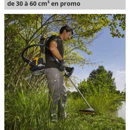
de 30 à 60 cm³ en promo