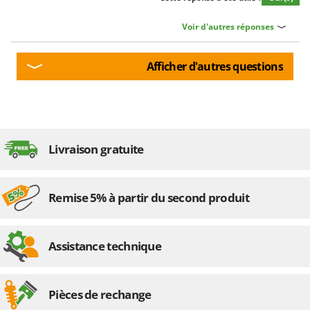
Voir d'autres réponses
Afficher d'autres questions
Livraison gratuite
Remise 5% à partir du second produit
Assistance technique
Pièces de rechange