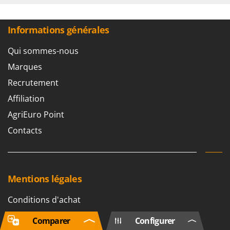
Informations générales
Qui sommes-nous
Marques
Recrutement
Affiliation
AgriEuro Point
Contacts
Mentions légales
Conditions d'achat
Modes de règlement
Comparer
Configurer