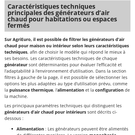
Caractéristiques techniques
principales des générateurs d’air
chaud pour habitations ou espaces
fermés
Sur AgriEuro, il est possible de filtrer les générateurs d’air
chaud pour maison ou intérieur selon leurs caractéristiques
techniques
, afin de choisir le modèle qui répond le mieux à
ses besoins. Les caractéristiques techniques de chaque
générateur
sont déterminantes pour évaluer l’efficacité et
l’adaptabilité à l’environnement d’utilisation. Dans la section
filtres à gauche de la page, il est possible de sélectionner les
options les plus adaptées au type d’utilisation prévu, comme
la
puissance thermique
, l’
alimentation
et la
configuration
de
la machine.
Les principaux paramètres techniques qui distinguent les
générateurs d’air chaud pour intérieurs
sont décrits ci-
dessous :
Alimentation
: Les générateurs peuvent être alimentés