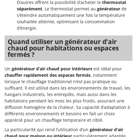
D’autres offrent la possibilité d’acheter le
thermostat
séparément
. Le thermostat permet au
générateur
de
s’éteindre automatiquement une fois la température
souhaitée atteinte, optimisant la consommation
d’énergie.
Quand utiliser un générateur d’air
chaud pour habitations ou espaces
fermés ?
Un
générateur d’air chaud pour intérieurs
est idéal pour
chauffer rapidement des espaces fermés
, notamment
lorsque le chauffage traditionnel n’est pas pratique ou
suffisant. Il est utilisé dans les environnements de travail, les
hangars industriels, les entrepôts, mais aussi dans les
habitations pendant les mois les plus froids, assurant une
diffusion homogène de la chaleur. Sa capacité d’adaptation à
différents environnements et besoins en fait un choix
apprécié pour un chauffage temporaire et ciblé.
La particularité qui rend l’utilisation d’un
générateur d’air
chaud pour maison ou intérieur
particulièrement adaptée