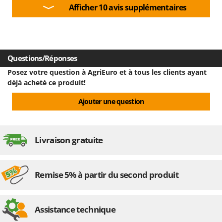
Afficher 10 avis supplémentaires
Questions/Réponses
Posez votre question à AgriEuro et à tous les clients ayant
déjà acheté ce produit!
Ajouter une question
Livraison gratuite
Remise 5% à partir du second produit
Assistance technique