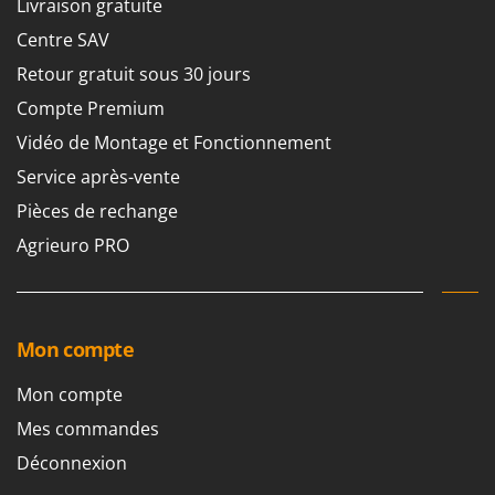
Livraison gratuite
Centre SAV
Retour gratuit sous 30 jours
Compte Premium
Vidéo de Montage et Fonctionnement
Service après-vente
Pièces de rechange
Agrieuro PRO
Mon compte
Mon compte
Mes commandes
Déconnexion