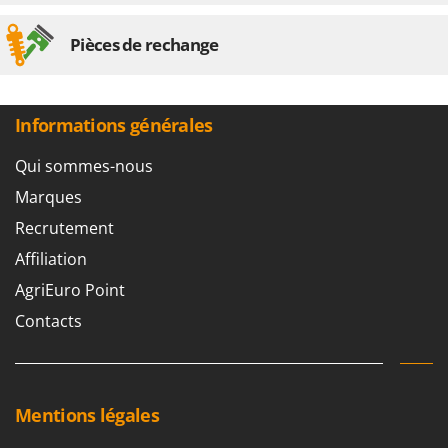
Pièces de rechange
Informations générales
Qui sommes-nous
Marques
Recrutement
Affiliation
AgriEuro Point
Contacts
Mentions légales