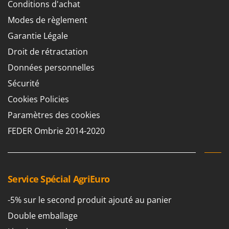
Conditions d'achat
Modes de règlement
Garantie Légale
Droit de rétractation
Données personnelles
Sécurité
Cookies Policies
Paramètres des cookies
FEDER Ombrie 2014-2020
Service Spécial AgriEuro
-5% sur le second produit ajouté au panier
Double emballage