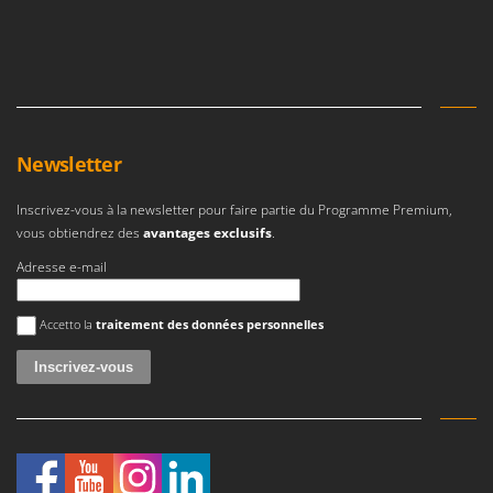
Newsletter
Inscrivez-vous à la newsletter pour faire partie du Programme Premium,
vous obtiendrez des
avantages exclusifs
.
Adresse e-mail
Une erreur est survenue
Accetto la
traitement des données personnelles