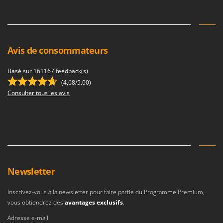
Avis de consommateurs
Basé sur 161167 feedback(s)
(4,68/5.00)
Consulter tous les avis
Newsletter
Inscrivez-vous à la newsletter pour faire partie du Programme Premium,
vous obtiendrez des
avantages exclusifs
.
Adresse e-mail