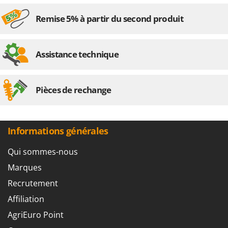
Remise 5% à partir du second produit
Assistance technique
Pièces de rechange
Informations générales
Qui sommes-nous
Marques
Recrutement
Affiliation
AgriEuro Point