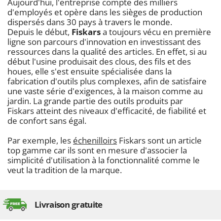
Aujourd'hui, l'entreprise compte des milliers
d'employés et opère dans les sièges de production
dispersés dans 30 pays à travers le monde.
Depuis le début,
Fiskars
a toujours vécu en première
ligne son parcours d'innovation en investissant des
ressources dans la qualité des articles. En effet, si au
début l'usine produisait des clous, des fils et des
houes, elle s'est ensuite spécialisée dans la
fabrication d'outils plus complexes, afin de satisfaire
une vaste série d'exigences, à la maison comme au
jardin. La grande partie des outils produits par
Fiskars atteint des niveaux d'efficacité, de fiabilité et
de confort sans égal.
Par exemple, les
échenilloirs
Fiskars sont un article
top gamme car ils sont en mesure d'associer la
simplicité d'utilisation à la fonctionnalité comme le
veut la tradition de la marque.
Livraison gratuite