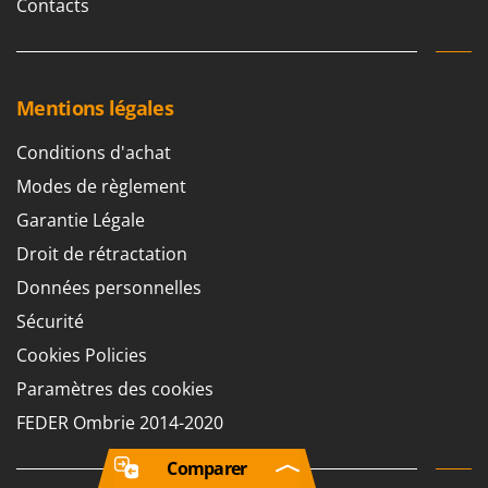
Contacts
Mentions légales
Conditions d'achat
Modes de règlement
Garantie Légale
Droit de rétractation
Données personnelles
Sécurité
Cookies Policies
Paramètres des cookies
FEDER Ombrie 2014-2020
Comparer