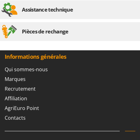
Assistance technique
Pièces de rechange
Informations générales
Qui sommes-nous
Marques
Recrutement
Affiliation
AgriEuro Point
Contacts