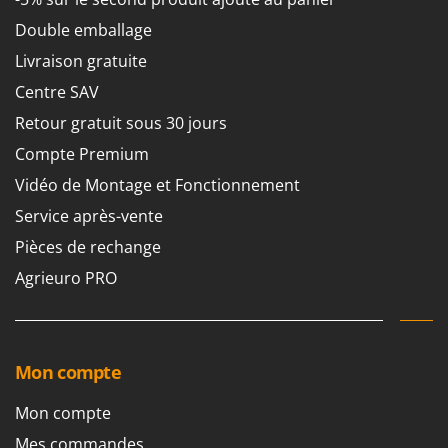
Double emballage
Livraison gratuite
Centre SAV
Retour gratuit sous 30 jours
Compte Premium
Vidéo de Montage et Fonctionnement
Service après-vente
Pièces de rechange
Agrieuro PRO
Mon compte
Mon compte
Mes commandes