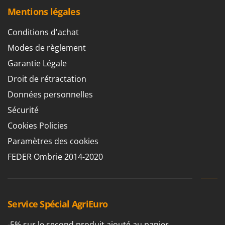
Mentions légales
Conditions d'achat
Modes de règlement
Garantie Légale
Droit de rétractation
Données personnelles
Sécurité
Cookies Policies
Paramètres des cookies
FEDER Ombrie 2014-2020
Service Spécial AgriEuro
-5% sur le second produit ajouté au panier