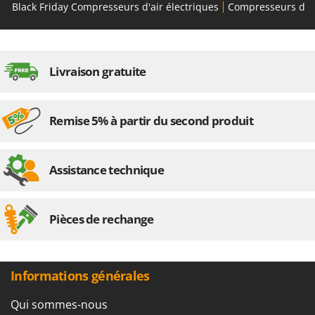
Black Friday Compresseurs d'air électriques
Compresseurs d'Air
Livraison gratuite
Remise 5% à partir du second produit
Assistance technique
Pièces de rechange
Informations générales
Qui sommes-nous