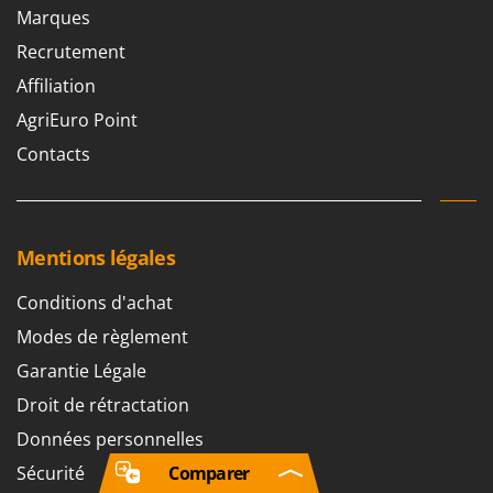
Marques
Recrutement
Affiliation
AgriEuro Point
Contacts
Mentions légales
Conditions d'achat
Modes de règlement
Garantie Légale
Droit de rétractation
Données personnelles
Comparer
Sécurité