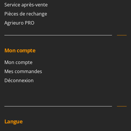
Service après-vente
Pièces de rechange
Agrieuro PRO
Mon compte
Mon compte
Mes commandes
Déconnexion
Langue