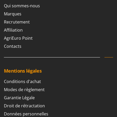
Qui sommes-nous
Marques
Recrutement
Affiliation
AgriEuro Point
Contacts
Mentions légales
Conditions d'achat
Modes de règlement
Garantie Légale
Droit de rétractation
Données personnelles