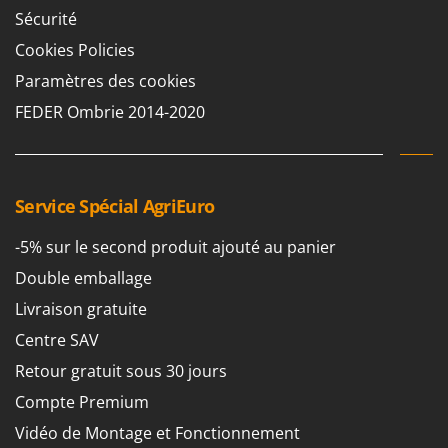
Sécurité
Cookies Policies
Paramètres des cookies
FEDER Ombrie 2014-2020
Service Spécial AgriEuro
-5% sur le second produit ajouté au panier
Double emballage
Livraison gratuite
Centre SAV
Retour gratuit sous 30 jours
Compte Premium
Vidéo de Montage et Fonctionnement