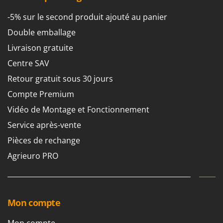
-5% sur le second produit ajouté au panier
Double emballage
Livraison gratuite
Centre SAV
Retour gratuit sous 30 jours
Compte Premium
Vidéo de Montage et Fonctionnement
Service après-vente
Pièces de rechange
Agrieuro PRO
Mon compte