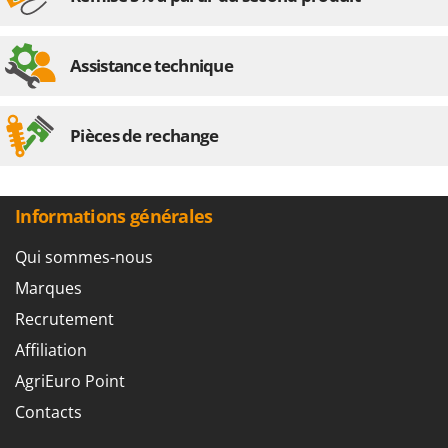
Assistance technique
Pièces de rechange
Informations générales
Qui sommes-nous
Marques
Recrutement
Affiliation
AgriEuro Point
Contacts