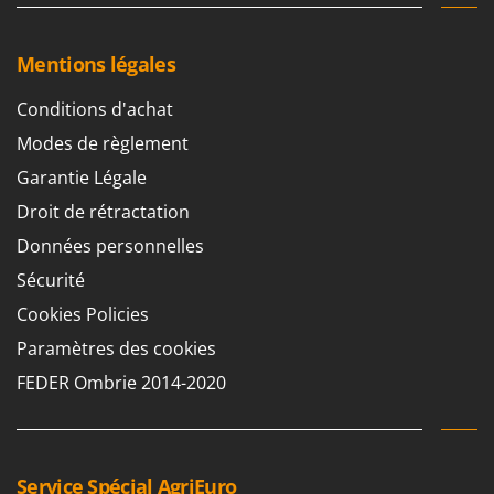
Mentions légales
Conditions d'achat
Modes de règlement
Garantie Légale
Droit de rétractation
Données personnelles
Sécurité
Cookies Policies
Paramètres des cookies
FEDER Ombrie 2014-2020
Service Spécial AgriEuro