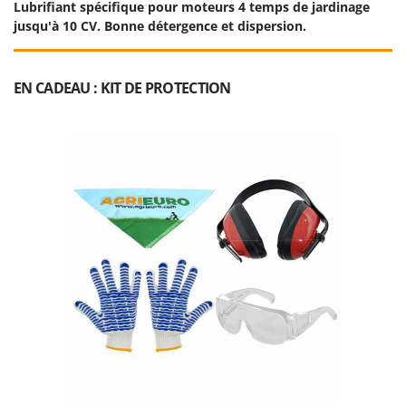
Lubrifiant spécifique pour moteurs 4 temps de jardinage
jusqu'à 10 CV. Bonne détergence et dispersion.
EN CADEAU : KIT DE PROTECTION