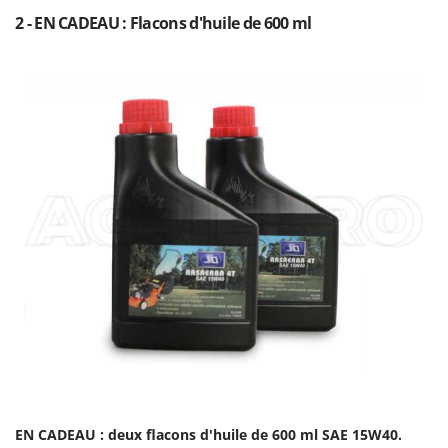
2 - EN CADEAU : Flacons d'huile de 600 ml
EN CADEAU : deux flacons d'huile de 600 ml SAE 15W40.