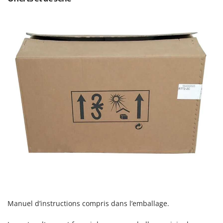
Manuel d’instructions compris dans l’emballage.