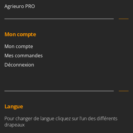
Agrieuro PRO
Mon compte
Mon compte
Mes commandes
Déconnexion
Langue
Pour changer de langue cliquez sur l’un des différents
drapeaux