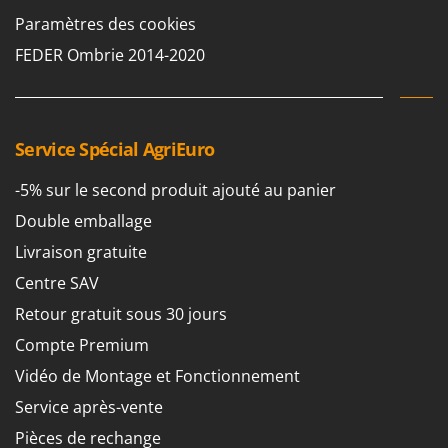
Paramètres des cookies
FEDER Ombrie 2014-2020
Service Spécial AgriEuro
-5% sur le second produit ajouté au panier
Double emballage
Livraison gratuite
Centre SAV
Retour gratuit sous 30 jours
Compte Premium
Vidéo de Montage et Fonctionnement
Service après-vente
Pièces de rechange