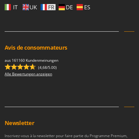
IT
UK
FR
DE
ES
Avis de consommateurs
aus 161160 Kundenmeinungen
(4,68/5.00)
Alle Bewertungen anzeigen
Newsletter
Inscrivez-vous à la newsletter pour faire partie du Programme Premium,