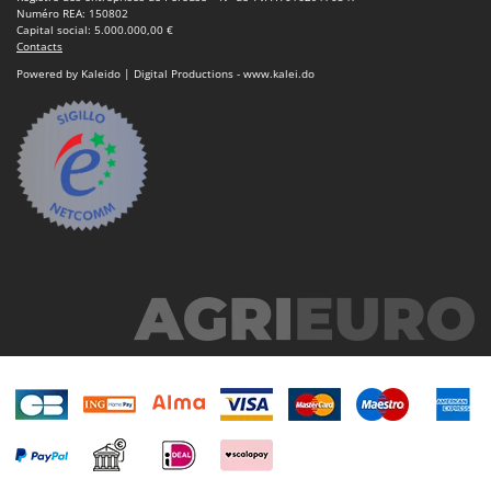
Numéro REA: 150802
Capital social: 5.000.000,00 €
Contacts
Powered by Kaleido | Digital Productions - www.kalei.do