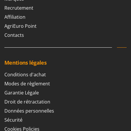
Recrutement
Affiliation
AgriEuro Point
Contacts
Mentions légales
Conditions d'achat
Modes de règlement
Garantie Légale
Droit de rétractation
Données personnelles
Sécurité
Cookies Policies