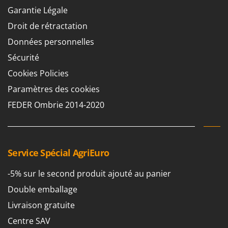
Garantie Légale
Droit de rétractation
Données personnelles
Sécurité
Cookies Policies
Paramètres des cookies
FEDER Ombrie 2014-2020
Service Spécial AgriEuro
-5% sur le second produit ajouté au panier
Double emballage
Livraison gratuite
Centre SAV