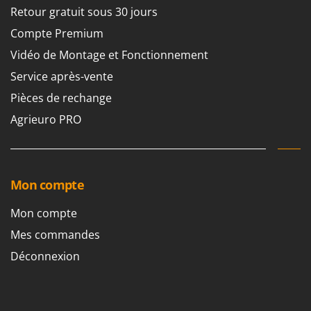
Retour gratuit sous 30 jours
Compte Premium
Vidéo de Montage et Fonctionnement
Service après-vente
Pièces de rechange
Agrieuro PRO
Mon compte
Mon compte
Mes commandes
Déconnexion