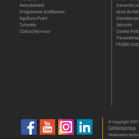
Recrutement
Garantie Lé
Programme d'affiliation
Droit de Ré
AgriEuro Point
Données pe
Tutoriels
Sécurité
Contactez-nous
Cookie Poli
Paramètres
FEDER Omb
© Copyright 2007-
Contactez-nous
Réalisation techn