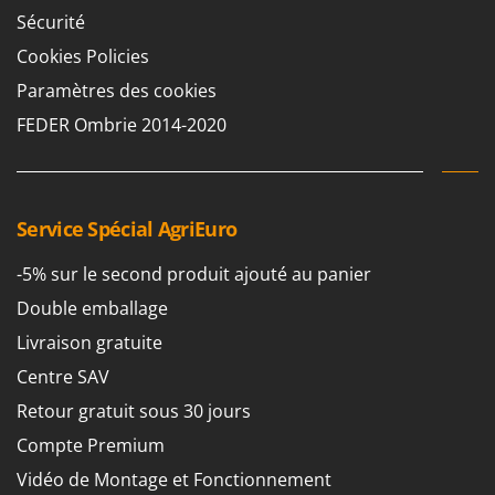
Sécurité
Cookies Policies
Paramètres des cookies
FEDER Ombrie 2014-2020
Service Spécial AgriEuro
-5% sur le second produit ajouté au panier
Double emballage
Livraison gratuite
Centre SAV
Retour gratuit sous 30 jours
Compte Premium
Vidéo de Montage et Fonctionnement