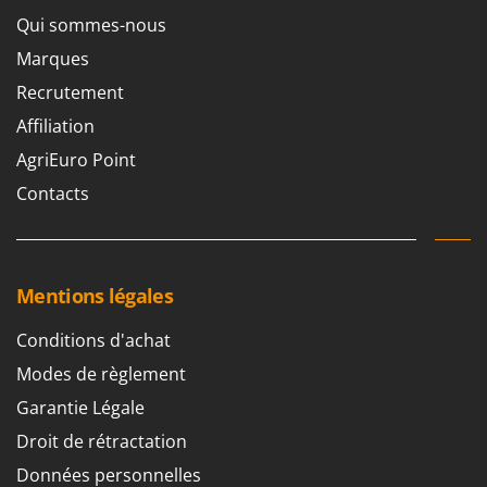
Qui sommes-nous
Marques
Recrutement
Affiliation
AgriEuro Point
Contacts
Mentions légales
Conditions d'achat
Modes de règlement
Garantie Légale
Droit de rétractation
Données personnelles