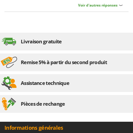
Voir d'autres réponses
Livraison gratuite
Remise 5% à partir du second produit
Assistance technique
Pièces de rechange
Informations générales