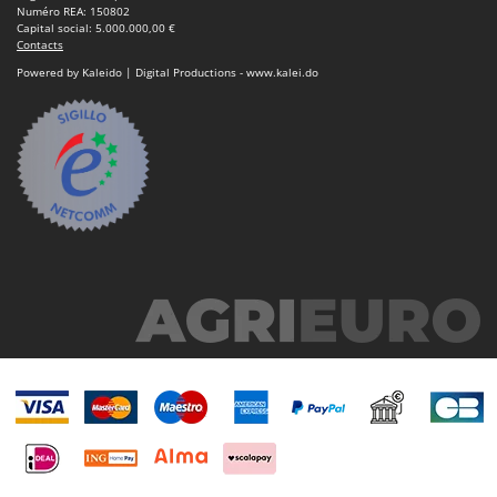
Numéro REA: 150802
Capital social: 5.000.000,00 €
Contacts
Powered by Kaleido | Digital Productions - www.kalei.do