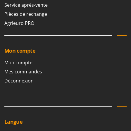
Service après-vente
Pièces de rechange
Agrieuro PRO
Mon compte
Mon compte
Mes commandes
Déconnexion
Langue