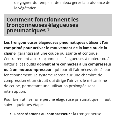
de gagner du temps et de mieux gérer la croissance de
la végétation.
Comment fonctionnent les
tronçonneuses élagueuses
pneumatiques ?
Les tronçonneuses élagueuses pneumatiques utilisent l'air
comprimé pour activer le mouvement de la lame ou de la
chaîne,
garantissant une coupe puissante et continue.
Contrairement aux tronçonneuses élagueuses à moteur ou à
batterie, ces outils
doivent être connectés à un compresseur
ou à un motocompresseur
, qui fournit l'air nécessaire à leur
fonctionnement. Le système repose sur une chambre de
compression et un circuit qui dirige l'air vers le mécanisme
de coupe, permettant une utilisation prolongée sans
interruption.
Pour bien utiliser une perche élagueuse pneumatique, il faut
suivre quelques étapes :
Raccordement au compresseur
: la tronçonneuse