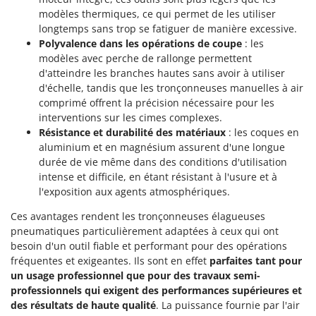
modèles thermiques, ce qui permet de les utiliser
longtemps sans trop se fatiguer de manière excessive.
Polyvalence dans les opérations de coupe
: les
modèles avec perche de rallonge permettent
d'atteindre les branches hautes sans avoir à utiliser
d'échelle, tandis que les tronçonneuses manuelles à air
comprimé offrent la précision nécessaire pour les
interventions sur les cimes complexes.
Résistance et durabilité des matériaux
: les coques en
aluminium et en magnésium assurent d'une longue
durée de vie même dans des conditions d'utilisation
intense et difficile, en étant résistant à l'usure et à
l'exposition aux agents atmosphériques.
Ces avantages rendent les tronçonneuses élagueuses
pneumatiques particulièrement adaptées à ceux qui ont
besoin d'un outil fiable et performant pour des opérations
fréquentes et exigeantes. Ils sont en effet
parfaites tant pour
un usage professionnel que pour des travaux semi-
professionnels qui exigent des performances supérieures et
des résultats de haute qualité
. La puissance fournie par l'air