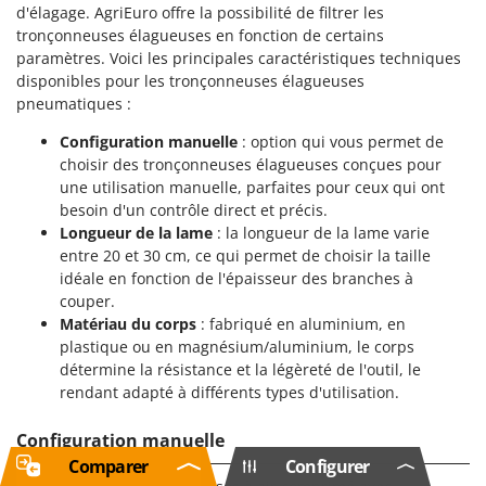
d'élagage. AgriEuro offre la possibilité de filtrer les
tronçonneuses élagueuses en fonction de certains
paramètres. Voici les principales caractéristiques techniques
disponibles pour les tronçonneuses élagueuses
pneumatiques :
Configuration manuelle
: option qui vous permet de
choisir des tronçonneuses élagueuses conçues pour
une utilisation manuelle, parfaites pour ceux qui ont
besoin d'un contrôle direct et précis.
Longueur de la lame
: la longueur de la lame varie
entre 20 et 30 cm, ce qui permet de choisir la taille
idéale en fonction de l'épaisseur des branches à
couper.
Matériau du corps
: fabriqué en aluminium, en
plastique ou en magnésium/aluminium, le corps
détermine la résistance et la légèreté de l'outil, le
rendant adapté à différents types d'utilisation.
Configuration manuelle
Comparer
Configurer