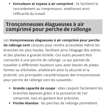
Enrouleurs et tuyaux à air comprimé
: ils facilitent le
raccordement au compresseur, améliorant ainsi
l'efficacité du travail.
Tronçonneuses élagueuses à air
comprimé pour perche de rallonge
Les
tronçonneuses élagueuses à air comprimé pour perche
de rallonge sont
conçues pour rendre accessibles même les
branches les plus hautes, facilitant ainsi l'élagage des arbres
et des plantes à grande échelle. Ces outils peuvent être
connectés à une perche de rallonge, ce qui permet de
travailler à différentes hauteurs sans avoir besoin de plates-
formes ou d'échelles, améliorant ainsi la sécurité et la
praticité. Les principales caractéristiques des tronçonneuses
pour perche de rallonge sont les suivantes :
Grande capacité de coupe
: elles coupent facilement les
branches épaisses grâce à la puissance de l'air
comprimé, tout en gardant leur précision.
Portée étendue
: les perches de rallonge permettent