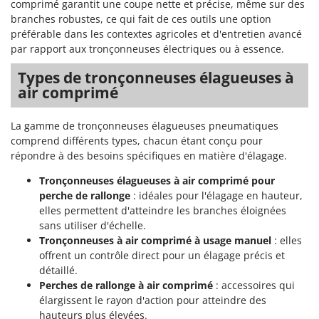
comprimé garantit une coupe nette et précise, même sur des
branches robustes, ce qui fait de ces outils une option
préférable dans les contextes agricoles et d'entretien avancé
par rapport aux tronçonneuses électriques ou à essence.
Types de tronçonneuses élagueuses à
air comprimé
La gamme de tronçonneuses élagueuses pneumatiques
comprend différents types, chacun étant conçu pour
répondre à des besoins spécifiques en matière d'élagage.
Tronçonneuses élagueuses à air comprimé pour
perche de rallonge
: idéales pour l'élagage en hauteur,
elles permettent d'atteindre les branches éloignées
sans utiliser d'échelle.
Tronçonneuses à air comprimé à usage manuel
: elles
offrent un contrôle direct pour un élagage précis et
détaillé.
Perches de rallonge à air comprimé
: accessoires qui
élargissent le rayon d'action pour atteindre des
hauteurs plus élevées.