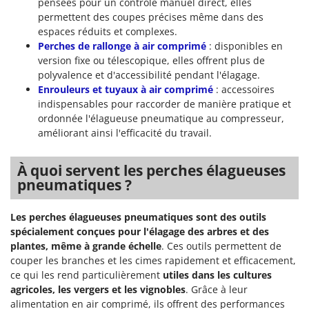
pensées pour un contrôle manuel direct, elles
permettent des coupes précises même dans des
espaces réduits et complexes.
Perches de rallonge à air comprimé
: disponibles en
version fixe ou télescopique, elles offrent plus de
polyvalence et d'accessibilité pendant l'élagage.
Enrouleurs et tuyaux à air comprimé
: accessoires
indispensables pour raccorder de manière pratique et
ordonnée l'élagueuse pneumatique au compresseur,
améliorant ainsi l'efficacité du travail.
À quoi servent les perches élagueuses
pneumatiques ?
Les perches élagueuses pneumatiques sont des outils
spécialement conçues pour l'élagage des arbres et des
plantes, même à grande échelle
. Ces outils permettent de
couper les branches et les cimes rapidement et efficacement,
ce qui les rend particulièrement
utiles dans les cultures
agricoles, les vergers et les vignobles
. Grâce à leur
alimentation en air comprimé, ils offrent des performances