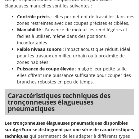
élagueuses manuelles sont les suivantes :
Contrôle précis
: elles permettent de travailler dans des
zones restreintes avec des coupes précises et ciblées.
Maniabilité
: l'absence de moteur les rend légères et
faciles à utiliser, même dans des positions
inconfortables.
Faible niveau sonore
: impact acoustique réduit, idéal
pour les travaux en milieu urbain ou à proximité de
zones habitées.
Puissance de coupe élevée
: malgré leur petite taille,
elles offrent une puissance suffisante pour couper des
branches robustes en peu de temps.
Caractéristiques techniques des
tronçonneuses élagueuses
pneumatiques
Les tronçonneuses élagueuses pneumatiques disponibles
sur AgriEuro se distinguent par une série de caractéristiques
techniques
qui permettent de les adapter à différents types