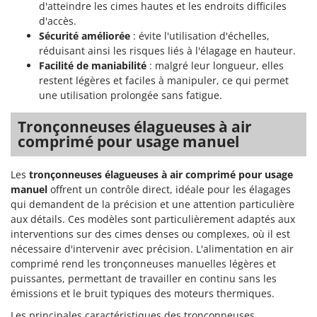
d'atteindre les cimes hautes et les endroits difficiles
d'accès.
Sécurité améliorée
: évite l'utilisation d'échelles,
réduisant ainsi les risques liés à l'élagage en hauteur.
Facilité de maniabilité
: malgré leur longueur, elles
restent légères et faciles à manipuler, ce qui permet
une utilisation prolongée sans fatigue.
Tronçonneuses élagueuses à air
comprimé pour usage manuel
Les
tronçonneuses élagueuses à air comprimé pour usage
manuel
offrent un contrôle direct, idéale pour les élagages
qui demandent de la précision et une attention particulière
aux détails. Ces modèles sont particulièrement adaptés aux
interventions sur des cimes denses ou complexes, où il est
nécessaire d'intervenir avec précision. L'alimentation en air
comprimé rend les tronçonneuses manuelles légères et
puissantes, permettant de travailler en continu sans les
émissions et le bruit typiques des moteurs thermiques.
Les principales caractéristiques des tronçonneuses