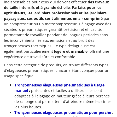
indispensables pour ceux qui doivent effectuer
des travaux
de taille intensifs et à grande échelle
.
Parfaits pour les
agriculteurs, les jardiniers professionnels et les jardiniers
paysagistes, ces outils sont alimentés en air comprimé
par
un compresseur ou un motocompresseur. L'élagage avec des
sécateurs pneumatiques garantit précision et efficacité,
permettant de travailler pendant de longues périodes sans
les inconvénients liés aux émissions et au bruit des
tronçonneuses thermiques. Ce type d'élagueuse est
également particulièrement
légère et maniable
, offrant une
expérience de travail sûre et confortable.
Dans cette catégorie de produits, on trouve différents types
d'élagueuses pneumatiques, chacune étant conçue pour un
usage spécifique :
Tronçonneuses élagueuses pneumatiques à usage
manuel
:
puissantes et faciles à utiliser, elles sont
adaptées à l'élagage en hauteur grâce à leurs perches
de rallonge qui permettent d'atteindre même les cimes
les plus hautes.
Tronçonneuses élagueuses pneumatique pour perche
: