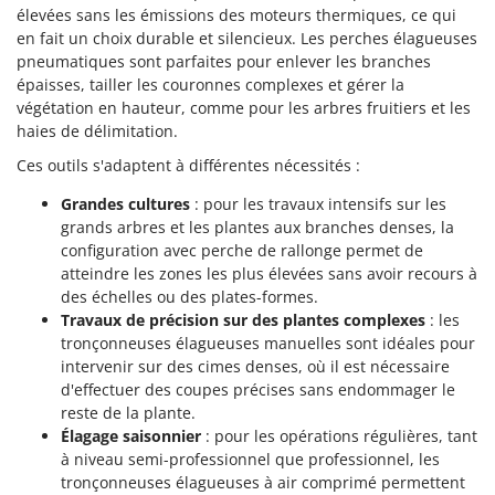
élevées sans les émissions des moteurs thermiques, ce qui
en fait un choix durable et silencieux. Les perches élagueuses
pneumatiques sont parfaites pour enlever les branches
épaisses, tailler les couronnes complexes et gérer la
végétation en hauteur, comme pour les arbres fruitiers et les
haies de délimitation.
Ces outils s'adaptent à différentes nécessités :
Grandes cultures
: pour les travaux intensifs sur les
grands arbres et les plantes aux branches denses, la
configuration avec perche de rallonge permet de
atteindre les zones les plus élevées sans avoir recours à
des échelles ou des plates-formes.
Travaux de précision sur des plantes complexes
: les
tronçonneuses élagueuses manuelles sont idéales pour
intervenir sur des cimes denses, où il est nécessaire
d'effectuer des coupes précises sans endommager le
reste de la plante.
Élagage saisonnier
: pour les opérations régulières, tant
à niveau semi-professionnel que professionnel, les
tronçonneuses élagueuses à air comprimé permettent