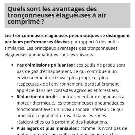
Quels sont les avantages des
tronçonneuses élagueuses à air
comprimé ?
Les tronçonneuses élagueuses pneumatiques se distinguent
par leurs performances élevées
par rapport à des outils
similaires. Les principaux avantages des tronçonneuses
élagueuses pneumatiques sont les suivants :
Pas d'émissions polluantes
: ces outils ne produisent
pas de gaz d'échappement, ce qui contribue à un
environnement de travail plus propre et plus
respectueux de l'environnement, particulièrement
apprécié dans les contextes agricoles et forestiers.
Réduction du bruit
: contrairement aux élagueuses à
moteur thermique, les tronçonneuses pneumatiques
fonctionnent avec un niveau sonore inférieur, ce qui
améliore la qualité du travail dans les zones
résidentielles ou à proximité des habitations.
Plus légers et plus maniables
: comme ils n'ont pas de
moteur intégré, ces outils sont plus légers que les