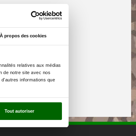
À propos des cookies
nnalités relatives aux médias
on de notre site avec nos
 d'autres informations que
Tout autoriser