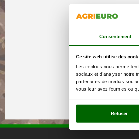
Consentement
Ce site web utilise des cook
Les cookies nous permettent d
sociaux et d'analyser notre t
partenaires de médias sociaux
vous leur avez fournies ou qu'
Refuser