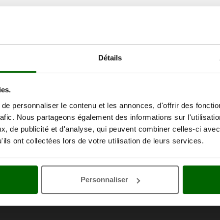
Détails
ies.
e personnaliser le contenu et les annonces, d'offrir des fonctio
rafic. Nous partageons également des informations sur l'utilisati
, de publicité et d'analyse, qui peuvent combiner celles-ci avec
ils ont collectées lors de votre utilisation de leurs services.
Personnaliser