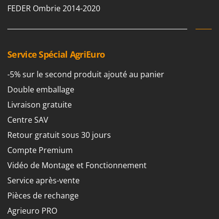
FEDER Ombrie 2014-2020
Service Spécial AgriEuro
-5% sur le second produit ajouté au panier
Double emballage
Livraison gratuite
Centre SAV
Retour gratuit sous 30 jours
Compte Premium
Vidéo de Montage et Fonctionnement
Service après-vente
Pièces de rechange
Agrieuro PRO