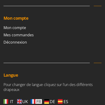
Mon compte
Mon compte
Mes commandes
Déconnexion
Langue
Pour changer de langue cliquez sur l’un des différents
drapeaux
IT
UK
FR
DE
ES