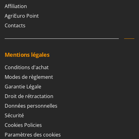
Affiliation
AgriEuro Point
Contacts
Mentions légales
Conditions d'achat
Modes de règlement
Garantie Légale
Droit de rétractation
Données personnelles
Sécurité
Cookies Policies
Paramètres des cookies