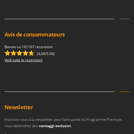
Avis de consommateurs
Basato su 161167 recensioni
(4,68/5.00)
Vedi tutte le recensioni
Newsletter
Inscrivez-vous à la newsletter pour faire partie du Programme Premium,
vous obtiendrez des
vantaggi esclusivi
.