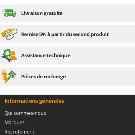
Livraison gratuite
Remise 5% à partir du second produit
Assistance technique
Pièces de rechange
Informations générales
Qui sommes-nous
Marques
Recrutement