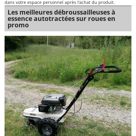
dans votre espace personnel après l’achat du produit.
Les meilleures débroussailleuses à
essence autotractées sur roues en
promo