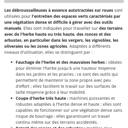
Les débroussailleuses à essence autotractées sur roues
sont
utilisées pour
l'entretien des espaces verts caractérisés par
une végétation dense et difficile à gérer avec des outils
manuels
. Elles sont indiquées pour travailler sur
des terrains
avec de l'herbe haute ou très haute, des ronces et des
arbustes, en particulier dans les vergers, les vignobles, les
oliveraies ou les zones agricoles
. Adaptées à différents
niveaux d'utilisation, elles se distinguent par :
Fauchage de l'herbe et des mauvaises herbes :
idéales
pour éliminer l'herbe jusqu'à une hauteur moyenne
dans les jardins et les prairies ; ce sont des outils qui
permettent de maintenir la zone propre avec peu
d'effort ; elles facilitent le travail sur des surfaces de
taille moyenne grâce à leur mobilité.
Coupe d'herbe très haute :
machines puissantes et
robustes adaptées à l'herbe dense et haute ; elles sont
capables de fonctionner sur une végétation dense sans
risque de bourrage ; elles garantissent un travail
continu même sur des terrains accidentés.