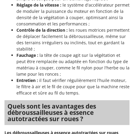
Réglage de la vitesse :
le système d'accélérateur permet
de moduler la puissance du moteur en fonction de la
densité de la végétation à couper, optimisant ainsi la
consommation et les performances ;
Contrôle de la direction :
les roues motrices permettent
de déplacer facilement la débroussailleuse, même sur
des terrains irréguliers ou inclinés, tout en gardant la
stabilité ;
Fauchage :
la tête de coupe agit sur la végétation et
peut être remplacée ou adaptée en fonction du type de
matériau à couper, comme le fil nylon pour l'herbe ou la
lame pour les ronces ;
Entretien :
il faut vérifier régulièrement l'huile moteur,
le filtre à air et le fil de coupe pour que la machine reste
efficace et sûre au fil du temps.
Quels sont les avantages des
débroussailleuses à essence
autotractées sur roues ?
Les débroussailleuses à essence autotractées sur roues