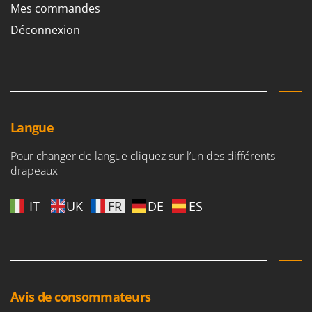
Mes commandes
Déconnexion
Langue
Pour changer de langue cliquez sur l’un des différents
drapeaux
IT
UK
FR
DE
ES
Avis de consommateurs