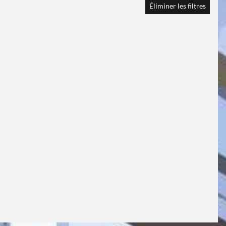
Éliminer les filtres