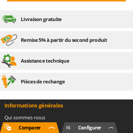
Livraison gratuite
Remise 5% à partir du second produit
Assistance technique
Pièces de rechange
Informations générales
Qui sommes-nous
Marques
Comparer
Configurer